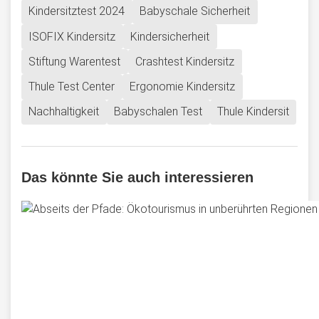
Kindersitztest 2024
Babyschale Sicherheit
ISOFIX Kindersitz
Kindersicherheit
Stiftung Warentest
Crashtest Kindersitz
Thule Test Center
Ergonomie Kindersitz
Nachhaltigkeit
Babyschalen Test
Thule Kindersit
Das könnte Sie auch interessieren