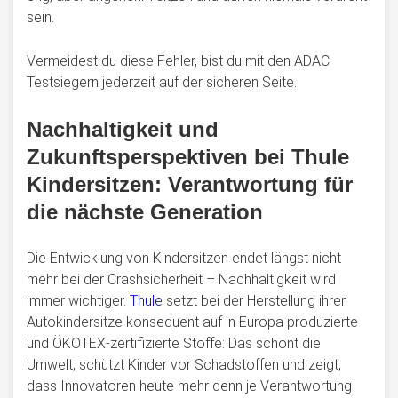
sein.
Vermeidest du diese Fehler, bist du mit den ADAC
Testsiegern jederzeit auf der sicheren Seite.
Nachhaltigkeit und
Zukunftsperspektiven bei Thule
Kindersitzen: Verantwortung für
die nächste Generation
Die Entwicklung von Kindersitzen endet längst nicht
mehr bei der Crashsicherheit – Nachhaltigkeit wird
immer wichtiger.
Thule
setzt bei der Herstellung ihrer
Autokindersitze konsequent auf in Europa produzierte
und ÖKOTEX-zertifizierte Stoffe: Das schont die
Umwelt, schützt Kinder vor Schadstoffen und zeigt,
dass Innovatoren heute mehr denn je Verantwortung