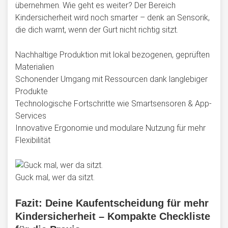
übernehmen. Wie geht es weiter? Der Bereich
Kindersicherheit wird noch smarter – denk an Sensorik,
die dich warnt, wenn der Gurt nicht richtig sitzt.
Nachhaltige Produktion mit lokal bezogenen, geprüften
Materialien
Schonender Umgang mit Ressourcen dank langlebiger
Produkte
Technologische Fortschritte wie Smartsensoren & App-
Services
Innovative Ergonomie und modulare Nutzung für mehr
Flexibilität
Guck mal, wer da sitzt.
Fazit: Deine Kaufentscheidung für mehr
Kindersicherheit – Kompakte Checkliste