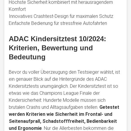
Höchste Sicherheit kombiniert mit herausragendem
Komfort
Innovatives Crashtest-Design für maximalen Schutz
Einfachste Bedienung für stressfreie Autofahrten
ADAC Kindersitztest 10/2024:
Kriterien, Bewertung und
Bedeutung
Bevor du voller Überzeugung den Testsieger wählst, ist
ein genauer Blick auf die Hintergründe des ADAC
Kindersitztests unumgänglich. Der Kindersitztest ist so
etwas wie das Champions League Finale der
Kindersicherheit: Hunderte Modelle müssen sich
brutalen Crashs und Alltagsaufgaben stellen.
Getestet
werden Kriterien wie Sicherheit im Frontal- und
Seitenaufprall, Schadstofffreiheit, Bedienbarkeit
und Ergonomie
. Nur die Allerbesten bekommen die