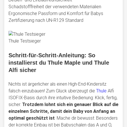
Schadstofffreiheit der verwendeten Materialien
Ergonomische Passform und Komfort für Babys
Zertifizierung nach UN-R129 Standard
Thule Testsieger
Schritt-für-Schritt-Anleitung: So
installierst du Thule Maple und Thule
Alfi sicher
Nichts ist ärgerlicher als einen High-End-Kindersitz
falsch einzubauen! Zum Glück überzeugt die
Thule
Alfi
ISOFIX-Basis durch ihre intuitive Bedienung: Klick, fertig,
sicher.
Trotzdem lohnt sich ein genauer Blick auf die
einzelnen Schritte, damit dein Baby von Anfang an
optimal geschützt ist
. Mache dir bewusst: Besonders
der korrekte Einbau ist bei Babyschalen das A und O,