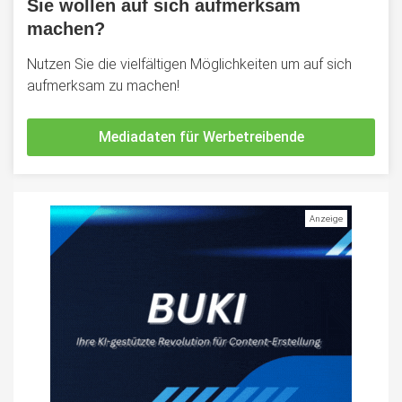
Sie wollen auf sich aufmerksam
machen?
Nutzen Sie die vielfältigen Möglichkeiten um auf sich
aufmerksam zu machen!
Mediadaten für Werbetreibende