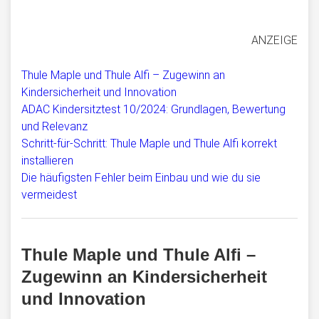
ANZEIGE
Thule Maple und Thule Alfi – Zugewinn an
Kindersicherheit und Innovation
ADAC Kindersitztest 10/2024: Grundlagen, Bewertung
und Relevanz
Schritt-für-Schritt: Thule Maple und Thule Alfi korrekt
installieren
Die häufigsten Fehler beim Einbau und wie du sie
vermeidest
Thule Maple und Thule Alfi –
Zugewinn an Kindersicherheit
und Innovation