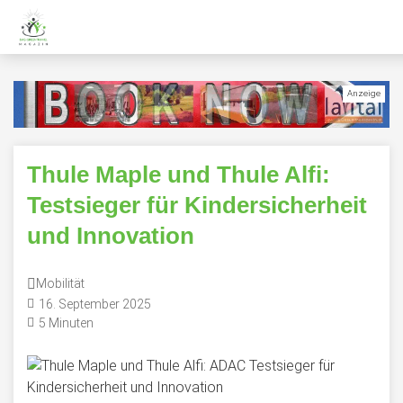
Thule Maple und Thule Alfi:
Testsieger für Kindersicherheit
und Innovation
Mobilität
16. September 2025
5 Minuten