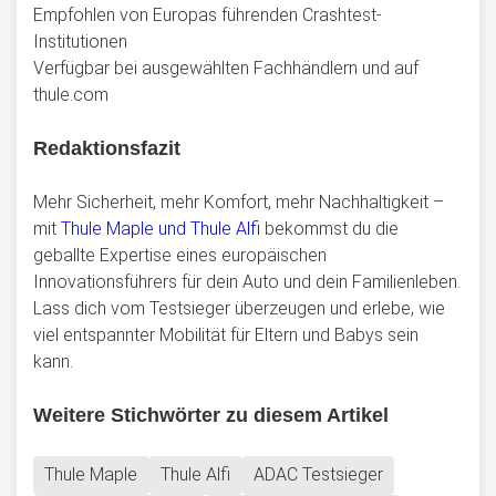
Empfohlen von Europas führenden Crashtest-
Institutionen
Verfügbar bei ausgewählten Fachhändlern und auf
thule.com
Redaktionsfazit
Mehr Sicherheit, mehr Komfort, mehr Nachhaltigkeit –
mit
Thule Maple und Thule Alfi
bekommst du die
geballte Expertise eines europäischen
Innovationsführers für dein Auto und dein Familienleben.
Lass dich vom Testsieger überzeugen und erlebe, wie
viel entspannter Mobilität für Eltern und Babys sein
kann.
Weitere Stichwörter zu diesem Artikel
Thule Maple
Thule Alfi
ADAC Testsieger