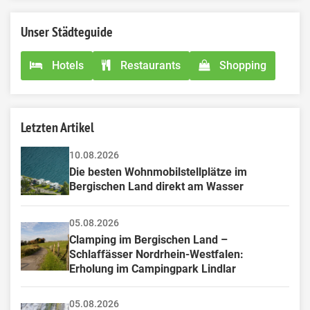
Unser Städteguide
Hotels
Restaurants
Shopping
Letzten Artikel
10.08.2026
Die besten Wohnmobilstellplätze im 
Bergischen Land direkt am Wasser
05.08.2026
Clamping im Bergischen Land – 
Schlaffässer Nordrhein-Westfalen: 
Erholung im Campingpark Lindlar
05.08.2026