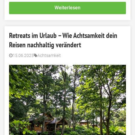
Weiterlesen
Retreats im Urlaub – Wie Achtsamkeit dein
Reisen nachhaltig verändert
15.06.2025
Achtsamkeit