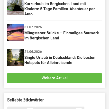
Kurzurlaub im Bergischen Land mit 
Kindern: 5 Tage Familien-Abenteuer per 
Auto
31.07.2026
Müngstener Brücke – Einmaliges Bauwerk 
im Bergischen Land
21.06.2026
Single Urlaub in Deutschland: Die besten 
Hotspots für Alleinreisende
Weitere Artikel
Beliebte Stichwörter