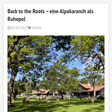
Back to the Roots – eine Alpakaranch als
Ruhepol
28.08.2025
Trends