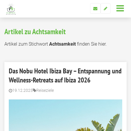
Artikel zu Achtsamkeit
Artikel zum Stichwort
Achtsamkeit
finden Sie hier.
Das Nobu Hotel Ibiza Bay – Entspannung und
Wellness-Retreats auf Ibiza 2026
19.12.2025
Reiseziele