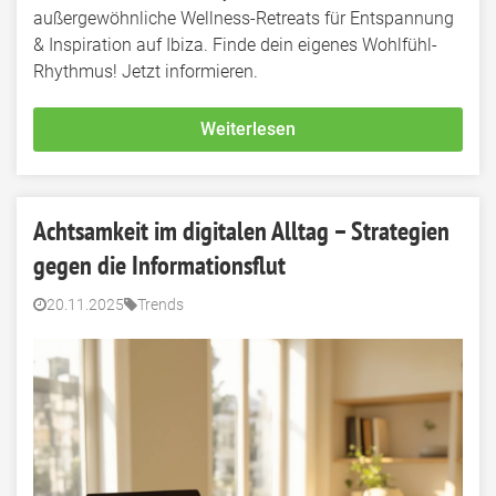
außergewöhnliche Wellness-Retreats für Entspannung
& Inspiration auf Ibiza. Finde dein eigenes Wohlfühl-
Rhythmus! Jetzt informieren.
Weiterlesen
Achtsamkeit im digitalen Alltag – Strategien
gegen die Informationsflut
20.11.2025
Trends