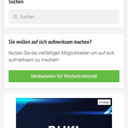
Suchen
Sie wollen auf sich aufmerksam machen?
Nutzen Sie die vielfältigen Möglichkeiten um auf sich
aufmerksam zu machen!
Mediadaten für Werbetreibende