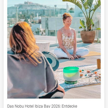
Das Nobu Hotel Ibiza Bay 2026: Entdecke