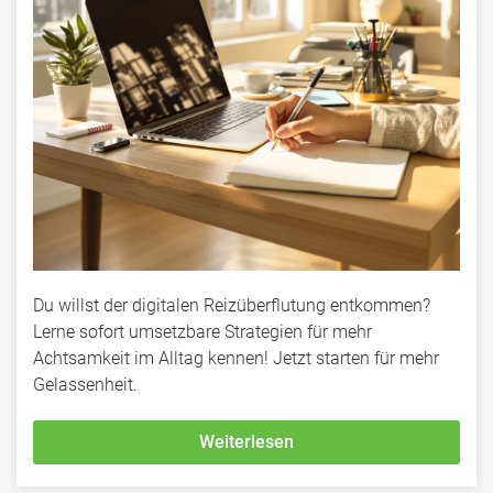
Du willst der digitalen Reizüberflutung entkommen?
Lerne sofort umsetzbare Strategien für mehr
Achtsamkeit im Alltag kennen! Jetzt starten für mehr
Gelassenheit.
Weiterlesen