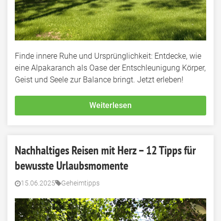
Finde innere Ruhe und Ursprünglichkeit: Entdecke, wie
eine Alpakaranch als Oase der Entschleunigung Körper,
Geist und Seele zur Balance bringt. Jetzt erleben!
Weiterlesen
Nachhaltiges Reisen mit Herz – 12 Tipps für
bewusste Urlaubsmomente
15.06.2025
Geheimtipps