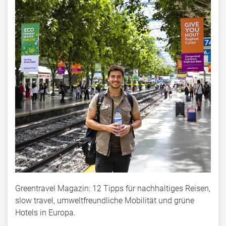
Greentravel Magazin: 12 Tipps für nachhaltiges Reisen,
slow travel, umweltfreundliche Mobilität und grüne
Hotels in Europa.