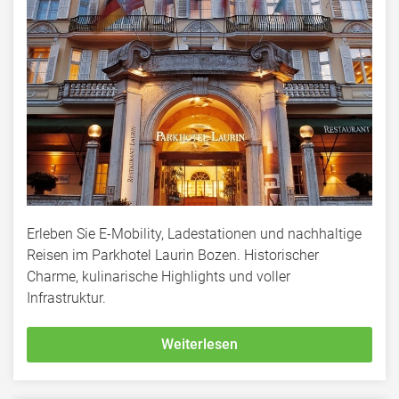
Erleben Sie E-Mobility, Ladestationen und nachhaltige
Reisen im Parkhotel Laurin Bozen. Historischer
Charme, kulinarische Highlights und voller
Infrastruktur.
Weiterlesen