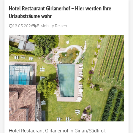
Hotel Restaurant Girlanerhof – Hier werden Ihre
Urlaubsträume wahr
13.05.2026
E-Mobilty Reisen
Hotel Restaurant Girlanerhof in Girlan/Südtirol: