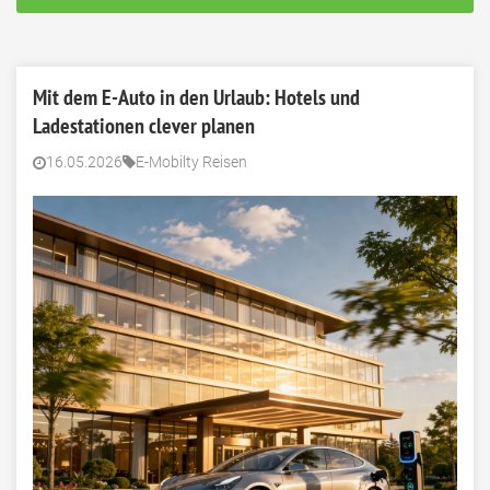
Mit dem E-Auto in den Urlaub: Hotels und
Ladestationen clever planen
16.05.2026
E-Mobilty Reisen