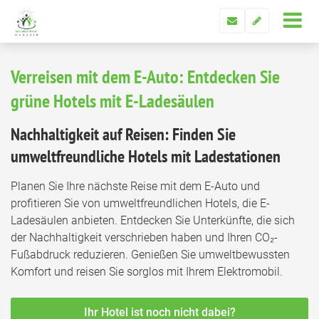
Verreisen mit dem E-Auto: Entdecken Sie
grüne Hotels mit E-Ladesäulen
Nachhaltigkeit auf Reisen: Finden Sie
umweltfreundliche Hotels mit Ladestationen
Planen Sie Ihre nächste Reise mit dem E-Auto und
profitieren Sie von umweltfreundlichen Hotels, die E-
Ladesäulen anbieten. Entdecken Sie Unterkünfte, die sich
der Nachhaltigkeit verschrieben haben und Ihren CO₂-
Fußabdruck reduzieren. Genießen Sie umweltbewussten
Komfort und reisen Sie sorglos mit Ihrem Elektromobil.
Ihr Hotel ist noch nicht dabei?