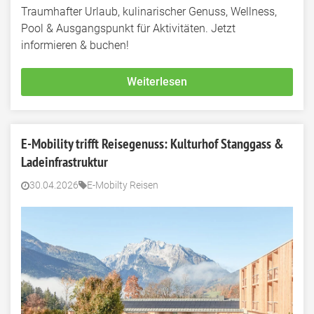
Traumhafter Urlaub, kulinarischer Genuss, Wellness,
Pool & Ausgangspunkt für Aktivitäten. Jetzt
informieren & buchen!
Weiterlesen
E-Mobility trifft Reisegenuss: Kulturhof Stanggass &
Ladeinfrastruktur
30.04.2026
E-Mobilty Reisen