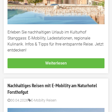
Erleben Sie nachhaltigen Urlaub im Kulturhof
Stanggass: E-Mobility, Ladestationen, regionale
Kulinarik. Infos & Tipps für Ihre entspannte Reise. Jetzt
entdecken!
Weiterlesen
Nachhaltiges Reisen mit E-Mobility am Naturhotel
Forsthofgut
30.04.2026
E-Mobilty Reisen