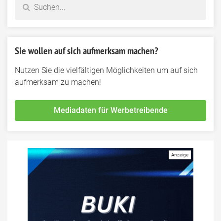
Sie wollen auf sich aufmerksam machen?
Nutzen Sie die vielfältigen Möglichkeiten um auf sich
aufmerksam zu machen!
Mediadaten für Werbetreibende