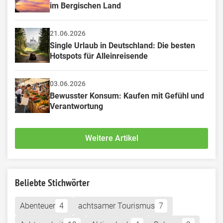
im Bergischen Land
21.06.2026
Single Urlaub in Deutschland: Die besten 
Hotspots für Alleinreisende
03.06.2026
Bewusster Konsum: Kaufen mit Gefühl und 
Verantwortung
Weitere Artikel
Beliebte Stichwörter
Abenteuer
4
achtsamer Tourismus
7