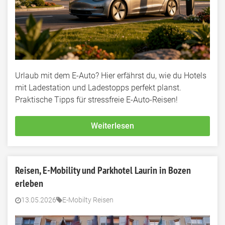
Urlaub mit dem E-Auto? Hier erfährst du, wie du Hotels
mit Ladestation und Ladestopps perfekt planst.
Praktische Tipps für stressfreie E-Auto-Reisen!
Weiterlesen
Reisen, E-Mobility und Parkhotel Laurin in Bozen
erleben
13.05.2026
E-Mobilty Reisen