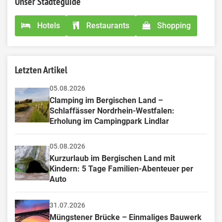
Unser Städteguide
Hotels
Restaurants
Shopping
Letzten Artikel
05.08.2026
Clamping im Bergischen Land – 
Schlaffässer Nordrhein-Westfalen: 
Erholung im Campingpark Lindlar
05.08.2026
Kurzurlaub im Bergischen Land mit 
Kindern: 5 Tage Familien-Abenteuer per 
Auto
31.07.2026
Müngstener Brücke – Einmaliges Bauwerk 