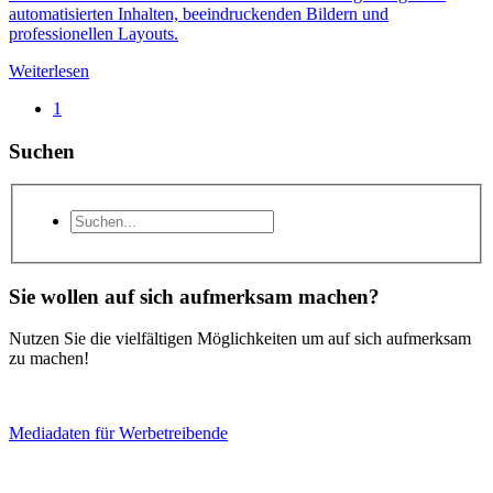
automatisierten Inhalten, beeindruckenden Bildern und
professionellen Layouts.
Weiterlesen
1
Suchen
Sie wollen auf sich aufmerksam machen?
Nutzen Sie die vielfältigen Möglichkeiten um auf sich aufmerksam
zu machen!
Mediadaten für Werbetreibende