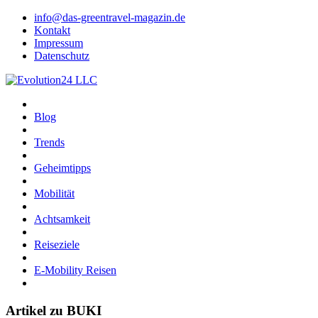
info@das-greentravel-magazin.de
Kontakt
Impressum
Datenschutz
Blog
Trends
Geheimtipps
Mobilität
Achtsamkeit
Reiseziele
E-Mobility Reisen
Artikel zu BUKI