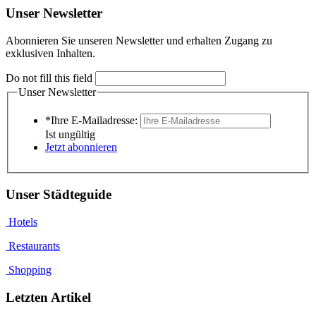
Unser Newsletter
Abonnieren Sie unseren Newsletter und erhalten Zugang zu
exklusiven Inhalten.
Do not fill this field
Unser Newsletter
*Ihre E-Mailadresse:
Ist ungültig
Jetzt abonnieren
Unser Städteguide
Hotels
Restaurants
Shopping
Letzten Artikel