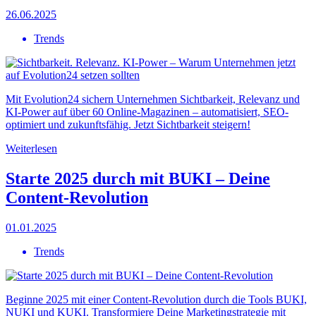
26.06.2025
Trends
Mit Evolution24 sichern Unternehmen Sichtbarkeit, Relevanz und
KI-Power auf über 60 Online-Magazinen – automatisiert, SEO-
optimiert und zukunftsfähig. Jetzt Sichtbarkeit steigern!
Weiterlesen
Starte 2025 durch mit BUKI – Deine
Content-Revolution
01.01.2025
Trends
Beginne 2025 mit einer Content-Revolution durch die Tools BUKI,
NUKI und KUKI. Transformiere Deine Marketingstrategie mit