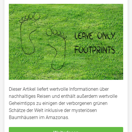
Dieser Artikel liefert wertvolle Informationen über
nachhaltiges Reisen und enthält außerdem wertvolle
Geheimtipps zu einigen der verborgenen grünen
Schätze der Welt inklusive der mysteriösen
Baumhäusern im Amazonas.