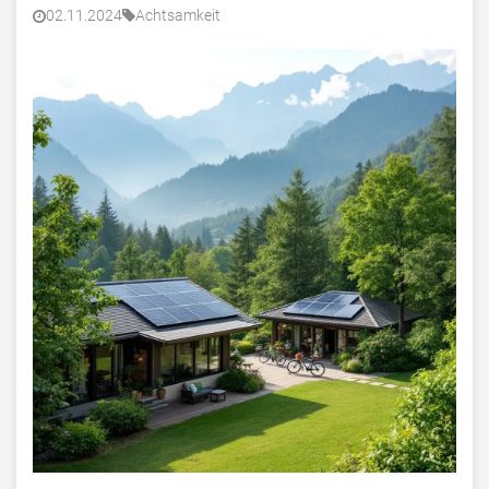
02.11.2024
Achtsamkeit