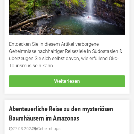
Entdecken Sie in diesem Artikel verborgene
Geheimnisse nachhaltiger Reiseziele in Südostasien &
überzeugen Sie sich selbst davon, wie erfüllend Öko-
Tourismus sein kann.
Weiterlesen
Abenteuerliche Reise zu den mysteriösen
Baumhäusern im Amazonas
27.03.2024
Geheimtipps