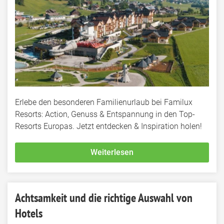
Erlebe den besonderen Familienurlaub bei Familux
Resorts: Action, Genuss & Entspannung in den Top-
Resorts Europas. Jetzt entdecken & Inspiration holen!
Weiterlesen
Achtsamkeit und die richtige Auswahl von
Hotels