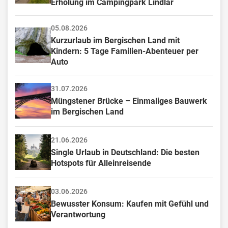
Erholung im Campingpark Lindlar
05.08.2026
Kurzurlaub im Bergischen Land mit 
Kindern: 5 Tage Familien-Abenteuer per 
Auto
31.07.2026
Müngstener Brücke – Einmaliges Bauwerk 
im Bergischen Land
21.06.2026
Single Urlaub in Deutschland: Die besten 
Hotspots für Alleinreisende
03.06.2026
Bewusster Konsum: Kaufen mit Gefühl und 
Verantwortung