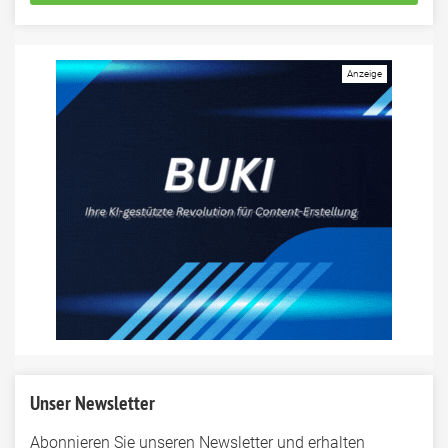
Unser Newsletter
Abonnieren Sie unseren Newsletter und erhalten