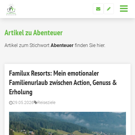
Artikel zu Abenteuer
Artikel zum Stichwort
Abenteuer
finden Sie hier.
Familux Resorts: Mein emotionaler
Familienurlaub zwischen Action, Genuss &
Erholung
29.05.2026
Reiseziele