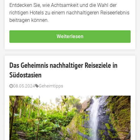
Entdecken Sie, wie Achtsamkeit und die Wahl der
richtigen Hotels zu einem nachhaltigeren Reiseerlebnis
beitragen können.
Weiterlesen
Das Geheimnis nachhaltiger Reiseziele in
Südostasien
08.05.2024
Geheimtipps