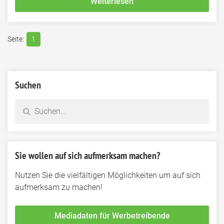
Weiterlesen
1
Suchen
Sie wollen auf sich aufmerksam machen?
Nutzen Sie die vielfältigen Möglichkeiten um auf sich
aufmerksam zu machen!
Mediadaten für Werbetreibende