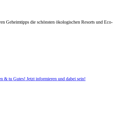
eren Geheimtipps die schönsten ökologischen Resorts und Eco-
 tu Gutes! Jetzt informieren und dabei sein!