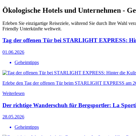
Ökologische Hotels und Unternehmen - Ge
Erleben Sie einzigartige Reiseziele, während Sie durch Ihre Wahl v
Friendly Unterkünfte weltweit.
Tag der offenen Tür bei STARLIGHT EXPRESS: Hinte
01.06.2026
Geheimtipps
Erlebe den Tag der offenen Tür beim STARLIGHT EXPRESS am 26.08.2
Weiterlesen
Der richtige Wanderschuh für Bergsportler: La Sport
28.05.2026
Geheimtipps