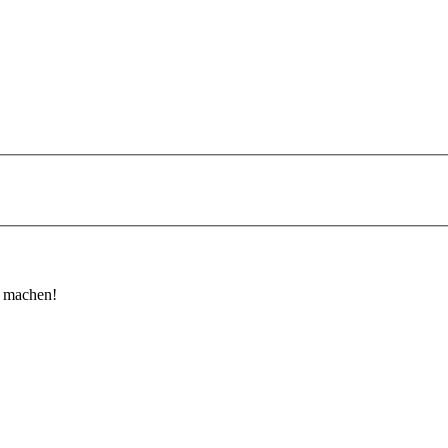
u machen!