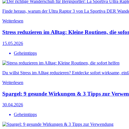
Finde heraus, warum der Ultra Raptor 3 von La Sportiva DER Wanders
Weiterlesen
Stress reduzieren im Alltag: Kleine Routinen, die sofor
15.05.2026
Geheimtipps
Du willst Stress im Alltag reduzieren? Entdecke sofort wirksame, einf
Weiterlesen
Spargel: 9 gesunde Wirkungen & 3 Tipps zur Verwe
30.04.2026
Geheimtipps