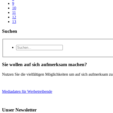
9
10
11
12
13
Suchen
Sie wollen auf sich aufmerksam machen?
Nutzen Sie die vielfältigen Möglichkeiten um auf sich aufmerksam z
Mediadaten für Werbetreibende
Unser Newsletter