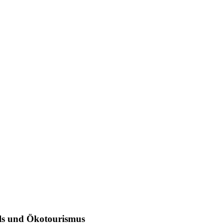
els und Ökotourismus