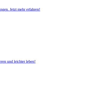
ngen. Jetzt mehr erfahren!
eren und leichter leben!