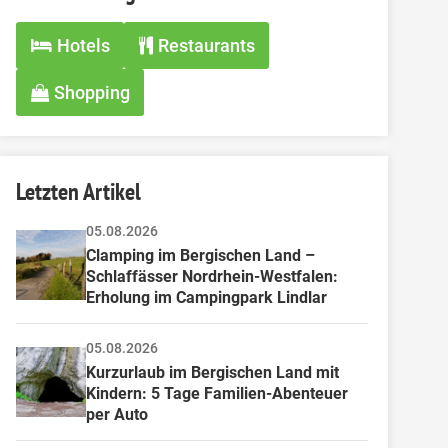
Hotels
Restaurants
Shopping
Letzten Artikel
05.08.2026
Clamping im Bergischen Land – 
Schlaffässer Nordrhein-Westfalen: 
Erholung im Campingpark Lindlar
05.08.2026
Kurzurlaub im Bergischen Land mit 
Kindern: 5 Tage Familien-Abenteuer 
per Auto