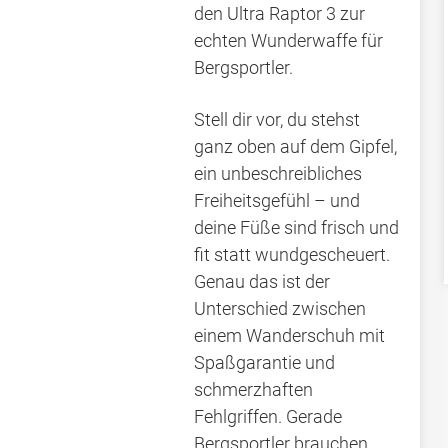
den Ultra Raptor 3 zur
echten Wunderwaffe für
Bergsportler.
Stell dir vor, du stehst
ganz oben auf dem Gipfel,
ein unbeschreibliches
Freiheitsgefühl – und
deine Füße sind frisch und
fit statt wundgescheuert.
Genau das ist der
Unterschied zwischen
einem Wanderschuh mit
Spaßgarantie und
schmerzhaften
Fehlgriffen. Gerade
Bergsportler brauchen