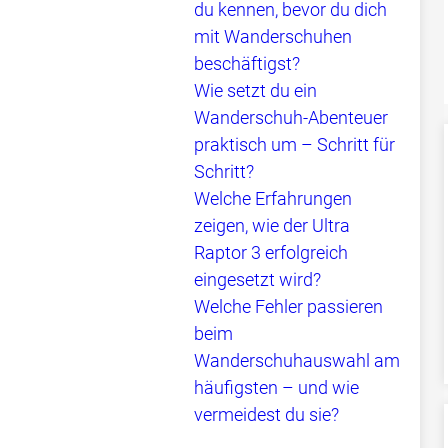
du kennen, bevor du dich
mit Wanderschuhen
beschäftigst?
Wie setzt du ein
Wanderschuh-Abenteuer
praktisch um – Schritt für
Schritt?
Welche Erfahrungen
zeigen, wie der Ultra
Raptor 3 erfolgreich
eingesetzt wird?
Welche Fehler passieren
beim
Wanderschuhauswahl am
häufigsten – und wie
vermeidest du sie?