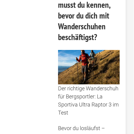
musst du kennen,
bevor du dich mit
Wanderschuhen
beschäftigst?
Der richtige Wanderschuh
für Bergsportler: La
Sportiva Ultra Raptor 3 im
Test
Bevor du losläufst –