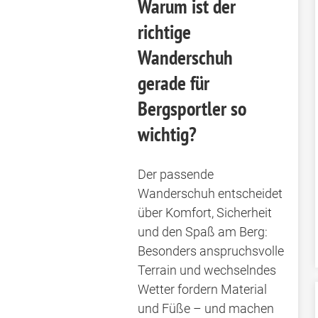
Warum ist der
richtige
Wanderschuh
gerade für
Bergsportler so
wichtig?
Der passende
Wanderschuh entscheidet
über Komfort, Sicherheit
und den Spaß am Berg:
Besonders anspruchsvolle
Terrain und wechselndes
Wetter fordern Material
und Füße – und machen