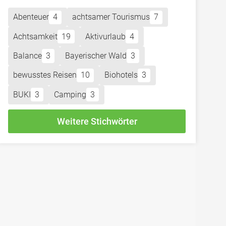
Abenteuer
4
achtsamer Tourismus
7
Achtsamkeit
19
Aktivurlaub
4
Balance
3
Bayerischer Wald
3
bewusstes Reisen
10
Biohotels
3
BUKI
3
Camping
3
Weitere Stichwörter