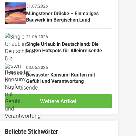
31.07.2026
Müngstener Brücke – Einmaliges 
Bauwerk im Bergischen Land
21.06.2026
Single Urlaub in Deutschland: Die 
besten Hotspots für Alleinreisende
03.06.2026
Bewusster Konsum: Kaufen mit 
Gefühl und Verantwortung
Weitere Artikel
Beliebte Stichwörter