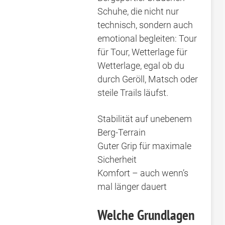
Schuhe, die nicht nur
technisch, sondern auch
emotional begleiten: Tour
für Tour, Wetterlage für
Wetterlage, egal ob du
durch Geröll, Matsch oder
steile Trails läufst.
Stabilität auf unebenem
Berg-Terrain
Guter Grip für maximale
Sicherheit
Komfort – auch wenn’s
mal länger dauert
Welche Grundlagen