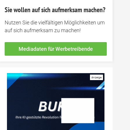
Sie wollen auf sich aufmerksam machen?
Nutzen Sie die vielfältigen Möglichkeiten um
auf sich aufmerksam zu machen!
Mediadaten für Werbetreibende