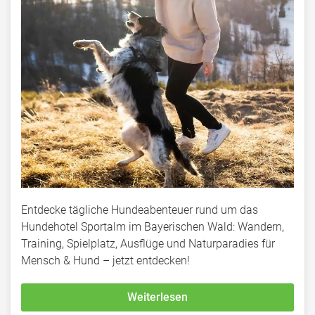
Entdecke tägliche Hundeabenteuer rund um das
Hundehotel Sportalm im Bayerischen Wald: Wandern,
Training, Spielplatz, Ausflüge und Naturparadies für
Mensch & Hund – jetzt entdecken!
Weiterlesen