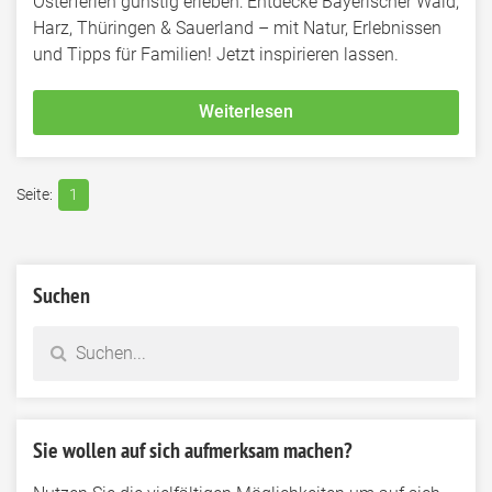
Osterferien günstig erleben: Entdecke Bayerischer Wald,
Harz, Thüringen & Sauerland – mit Natur, Erlebnissen
und Tipps für Familien! Jetzt inspirieren lassen.
Weiterlesen
1
Suchen
Sie wollen auf sich aufmerksam machen?