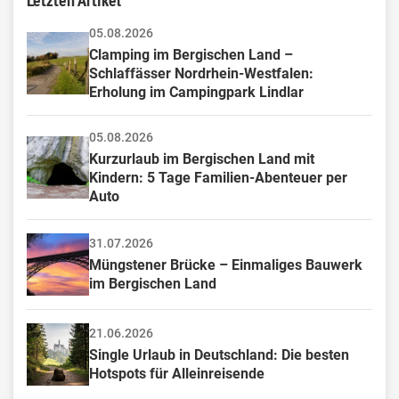
05.08.2026
Clamping im Bergischen Land – 
Schlaffässer Nordrhein-Westfalen: 
Erholung im Campingpark Lindlar
05.08.2026
Kurzurlaub im Bergischen Land mit 
Kindern: 5 Tage Familien-Abenteuer per 
Auto
31.07.2026
Müngstener Brücke – Einmaliges Bauwerk 
im Bergischen Land
21.06.2026
Single Urlaub in Deutschland: Die besten 
Hotspots für Alleinreisende