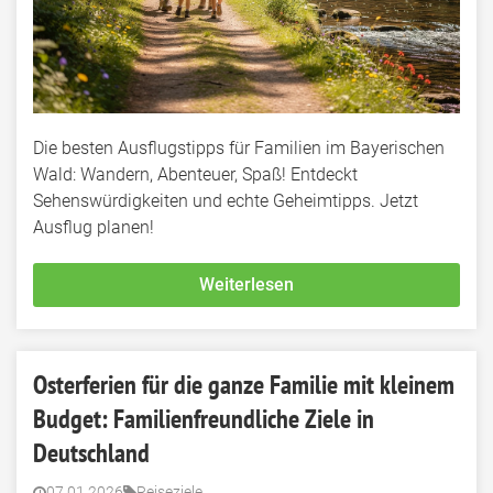
Die besten Ausflugstipps für Familien im Bayerischen
Wald: Wandern, Abenteuer, Spaß! Entdeckt
Sehenswürdigkeiten und echte Geheimtipps. Jetzt
Ausflug planen!
Weiterlesen
Osterferien für die ganze Familie mit kleinem
Budget: Familienfreundliche Ziele in
Deutschland
07.01.2026
Reiseziele