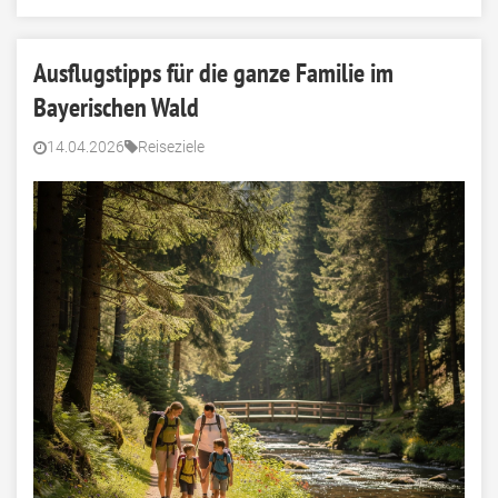
Ausflugstipps für die ganze Familie im
Bayerischen Wald
14.04.2026
Reiseziele