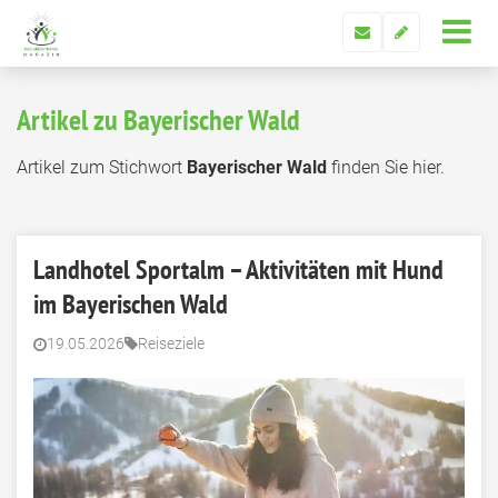
Artikel zu Bayerischer Wald
Artikel zum Stichwort
Bayerischer Wald
finden Sie hier.
Landhotel Sportalm – Aktivitäten mit Hund
im Bayerischen Wald
19.05.2026
Reiseziele