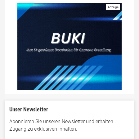
Unser Newsletter
Abonnieren Sie unseren Newsletter und erhalten
Zugang zu exklusiven Inhalten.