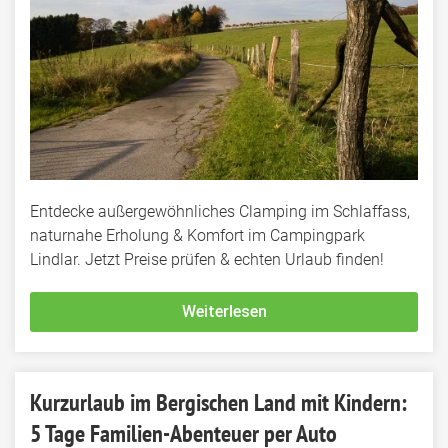
Entdecke außergewöhnliches Clamping im Schlaffass,
naturnahe Erholung & Komfort im Campingpark
Lindlar. Jetzt Preise prüfen & echten Urlaub finden!
Weiterlesen
Kurzurlaub im Bergischen Land mit Kindern:
5 Tage Familien-Abenteuer per Auto