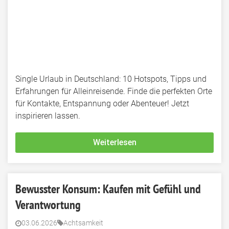
Single Urlaub in Deutschland: 10 Hotspots, Tipps und
Erfahrungen für Alleinreisende. Finde die perfekten Orte
für Kontakte, Entspannung oder Abenteuer! Jetzt
inspirieren lassen.
Weiterlesen
Bewusster Konsum: Kaufen mit Gefühl und
Verantwortung
03.06.2026
Achtsamkeit