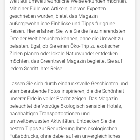
Welt auf umweltfreundliche Weise erkunden möchten.
Mit einer Fülle von Artikeln, die von Experten
geschrieben wurden, bietet das Magazin
außergewöhnliche Einblicke und Tipps für grüne
Reisen. Hier erfahren Sie, wie Sie die faszinierendsten
Orte der Welt besuchen können, ohne die Umwelt zu
belasten. Egal, ob Sie einen Öko-Trip zu exotischen
Zielen planen oder lokale Naturwunder entdecken
möchten, das Greentravel Magazin begleitet Sie auf
jedem Schritt Ihrer Reise.
Lassen Sie sich durch eindrucksvolle Geschichten und
atemberaubende Fotos inspirieren, die die Schönheit
unserer Erde in voller Pracht zeigen. Das Magazin
beleuchtet die Vorzüge ökologisch sensibler Hotels,
nachhaltigen Transportoptionen und
umweltbewussten Aktivitäten. Entdecken Sie die
besten Tipps zur Reduzierung Ihres ökologischen
Fußabdrucks, ohne dabei auf ein unvergleichliches