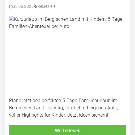
05.08.2026
Reiseziele
Plane jetzt den perfekten 5-Tage-Familienurlaub im
Bergischen Land: Günstig, flexibel mit eigenen Auto,
voller Highlights für Kinder. Jetzt Ideen sichern!
Weiterlesen