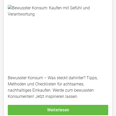
Bewusster Konsum – Was steckt dahinter? Tipps,
Methoden und Checklisten für achtsames,
nachhaltiges Einkaufen. Werde zum bewussten
Konsumenten! Jetzt inspirieren lassen.
Weiterlesen