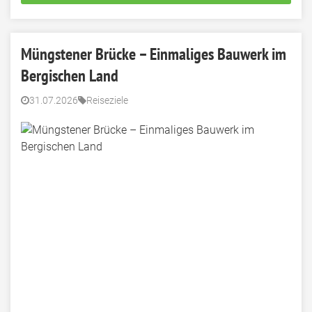
Müngstener Brücke – Einmaliges Bauwerk im
Bergischen Land
31.07.2026
Reiseziele