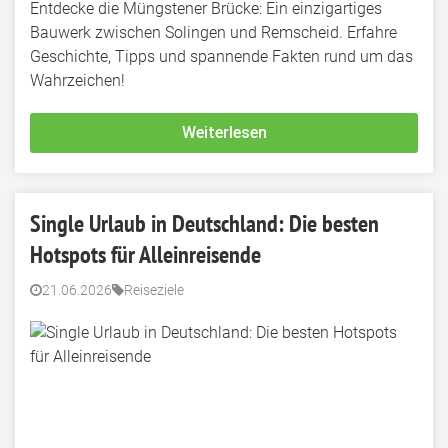
Entdecke die Müngstener Brücke: Ein einzigartiges
Bauwerk zwischen Solingen und Remscheid. Erfahre
Geschichte, Tipps und spannende Fakten rund um das
Wahrzeichen!
Weiterlesen
Single Urlaub in Deutschland: Die besten
Hotspots für Alleinreisende
21.06.2026
Reiseziele