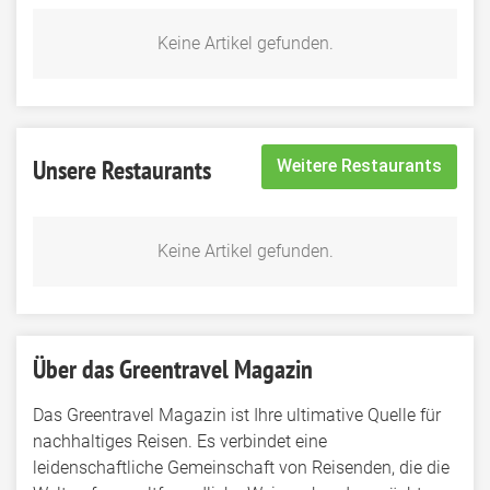
Keine Artikel gefunden.
Unsere Restaurants
Weitere Restaurants
Keine Artikel gefunden.
Über das Greentravel Magazin
Das Greentravel Magazin ist Ihre ultimative Quelle für
nachhaltiges Reisen. Es verbindet eine
leidenschaftliche Gemeinschaft von Reisenden, die die