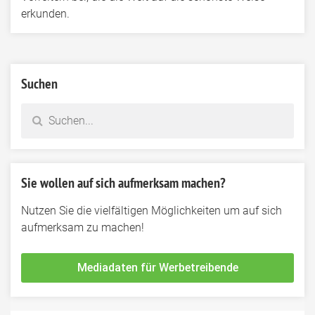
erkunden.
Suchen
Sie wollen auf sich aufmerksam machen?
Nutzen Sie die vielfältigen Möglichkeiten um auf sich
aufmerksam zu machen!
Mediadaten für Werbetreibende