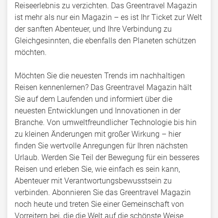
Reiseerlebnis zu verzichten. Das Greentravel Magazin
ist mehr als nur ein Magazin – es ist Ihr Ticket zur Welt
der sanften Abenteuer, und Ihre Verbindung zu
Gleichgesinnten, die ebenfalls den Planeten schützen
möchten.
Möchten Sie die neuesten Trends im nachhaltigen
Reisen kennenlernen? Das Greentravel Magazin hält
Sie auf dem Laufenden und informiert über die
neuesten Entwicklungen und Innovationen in der
Branche. Von umweltfreundlicher Technologie bis hin
zu kleinen Änderungen mit großer Wirkung – hier
finden Sie wertvolle Anregungen für Ihren nächsten
Urlaub. Werden Sie Teil der Bewegung für ein besseres
Reisen und erleben Sie, wie einfach es sein kann,
Abenteuer mit Verantwortungsbewusstsein zu
verbinden. Abonnieren Sie das Greentravel Magazin
noch heute und treten Sie einer Gemeinschaft von
Vorreitern bei, die die Welt auf die schönste Weise