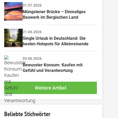
31.07.2026
Müngstener Brücke – Einmaliges 
Bauwerk im Bergischen Land
21.06.2026
Single Urlaub in Deutschland: Die 
besten Hotspots für Alleinreisende
03.06.2026
Bewusster Konsum: Kaufen mit 
Gefühl und Verantwortung
Weitere Artikel
Beliebte Stichwörter