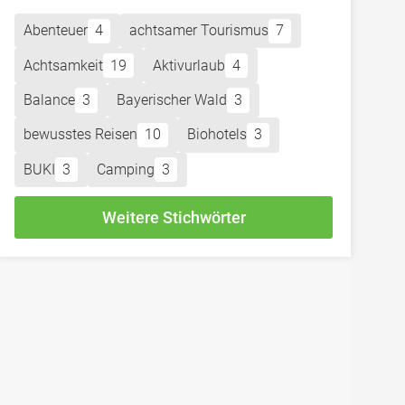
Abenteuer
4
achtsamer Tourismus
7
Achtsamkeit
19
Aktivurlaub
4
Balance
3
Bayerischer Wald
3
bewusstes Reisen
10
Biohotels
3
BUKI
3
Camping
3
Weitere Stichwörter