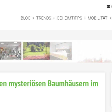
BLOG
TRENDS
GEHEIMTIPPS
MOBILITÄT
den mysteriösen Baumhäusern im