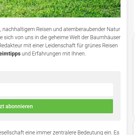
n, nachhaltigem Reisen und atemberaubender Natur
Sie sich von uns in die geheime Welt der Baumhäuser
edakteur mit einer Leidenschaft für grünes Reisen
eimtipps
und Erfahrungen mit Ihnen.
zt abonnieren
sellschaft eine immer zentralere Bedeutung ein. Es