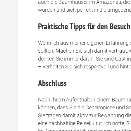
auch die Baumhäuser im Amazonas, die 
wurden und sich perfekt in die umgebend
Praktische Tipps für den Besuc
Wenn ich aus meiner eigenen Erfahrung sp
sollten. Machen Sie sich damit vertraut,
denken Sie immer daran: Sie sind Gast 
– verhalten Sie sich respektvoll und hint
Abschluss
Nach Ihrem Aufenthalt in einem Baumha
können, dass Sie die Geheimnisse und S
Sie tragen damit aktiv zur Bewahrung di
eine nachhaltige Reisekultur. Ich hoffe, 