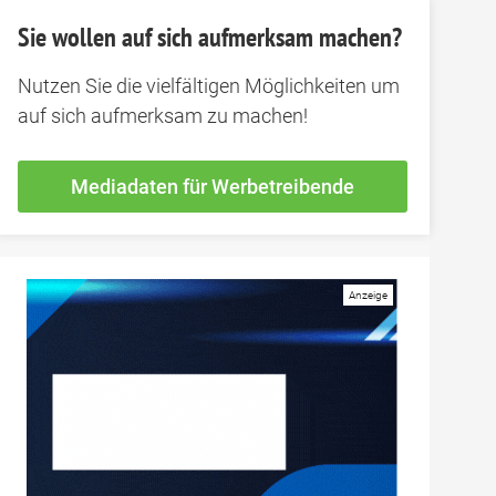
Sie wollen auf sich aufmerksam machen?
Nutzen Sie die vielfältigen Möglichkeiten um
auf sich aufmerksam zu machen!
Mediadaten für Werbetreibende