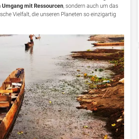
 Umgang mit Ressourcen
, sondern auch um das
sche Vielfalt, die unseren Planeten so einzigartig