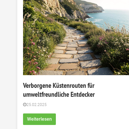
Verborgene Küstenrouten für
umweltfreundliche Entdecker
25.02.2025
Weiterlesen