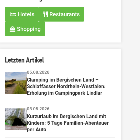
Hotels
Restaurants
Shopping
Letzten Artikel
05.08.2026
Clamping im Bergischen Land – 
Schlaffässer Nordrhein-Westfalen: 
Erholung im Campingpark Lindlar
05.08.2026
Kurzurlaub im Bergischen Land mit 
Kindern: 5 Tage Familien-Abenteuer 
per Auto