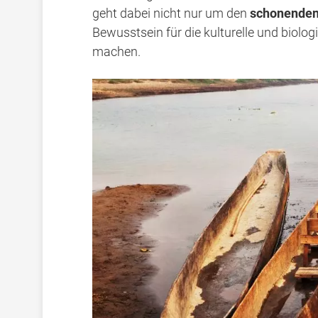
geht dabei nicht nur um den
schonenden
Bewusstsein für die kulturelle und biologi
machen.