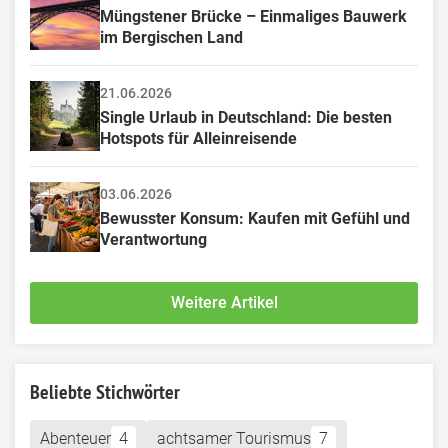
Müngstener Brücke – Einmaliges Bauwerk 
im Bergischen Land
21.06.2026
Single Urlaub in Deutschland: Die besten 
Hotspots für Alleinreisende
03.06.2026
Bewusster Konsum: Kaufen mit Gefühl und 
Verantwortung
Weitere Artikel
Beliebte Stichwörter
Abenteuer
4
achtsamer Tourismus
7