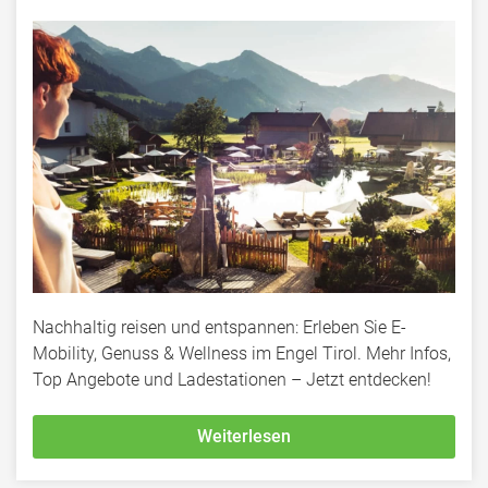
Nachhaltig reisen und entspannen: Erleben Sie E-
Mobility, Genuss & Wellness im Engel Tirol. Mehr Infos,
Top Angebote und Ladestationen – Jetzt entdecken!
Weiterlesen