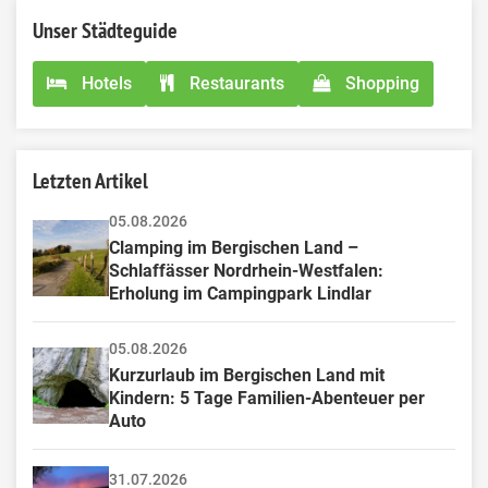
Unser Städteguide
Hotels
Restaurants
Shopping
Letzten Artikel
05.08.2026
Clamping im Bergischen Land – 
Schlaffässer Nordrhein-Westfalen: 
Erholung im Campingpark Lindlar
05.08.2026
Kurzurlaub im Bergischen Land mit 
Kindern: 5 Tage Familien-Abenteuer per 
Auto
31.07.2026