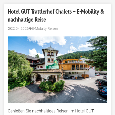
Hotel GUT Trattlerhof Chalets – E-Mobility &
nachhaltige Reise
22.04.2026
E-Mobilty Reisen
Genießen Sie nachhaltiges Reisen im Hotel GUT