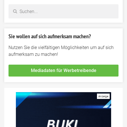
Sie wollen auf sich aufmerksam machen?
Nutzen Sie die vielfältigen Möglichkeiten um auf sich
aufmerksam zu machen!
Mediadaten für Werbetreibende