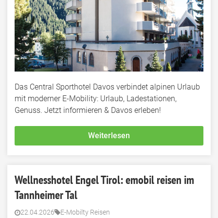
Das Central Sporthotel Davos verbindet alpinen Urlaub
mit moderner E-Mobility: Urlaub, Ladestationen,
Genuss. Jetzt informieren & Davos erleben!
Weiterlesen
Wellnesshotel Engel Tirol: emobil reisen im
Tannheimer Tal
22.04.2026
E-Mobilty Reisen