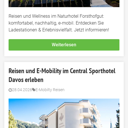
Reisen und Wellness im Naturhotel Forsthofgut:
komfortabel, nachhaltig, e-mobil. Entdecken Sie
Ladestationen & Erlebnisvielfalt. Jetzt informieren!
Weiterlesen
Reisen und E-Mobility im Central Sporthotel
Davos erleben
28.04.2026
E-Mobilty Reisen