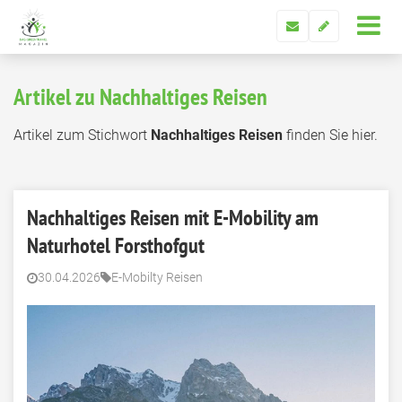
Artikel zu Nachhaltiges Reisen
Artikel zum Stichwort
Nachhaltiges Reisen
finden Sie hier.
Nachhaltiges Reisen mit E-Mobility am
Naturhotel Forsthofgut
30.04.2026
E-Mobilty Reisen