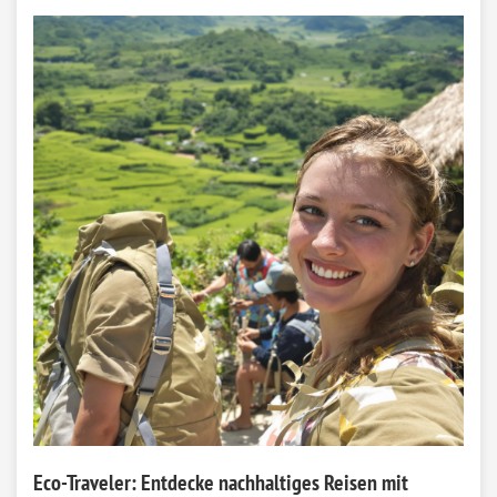
Eco-Traveler: Entdecke nachhaltiges Reisen mit