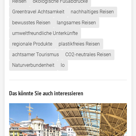
Reisen
ökologische Fußabdrücke
Greentravel Achtsamkeit
nachhaltiges Reisen
bewusstes Reisen
langsames Reisen
umweltfreundliche Unterkünfte
regionale Produkte
plastikfreies Reisen
achtsamer Tourismus
CO2-neutrales Reisen
Naturverbundenheit
lo
Das könnte Sie auch interessieren