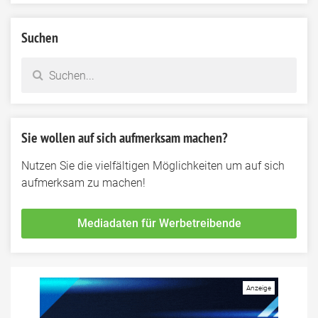
Suchen
Sie wollen auf sich aufmerksam machen?
Nutzen Sie die vielfältigen Möglichkeiten um auf sich
aufmerksam zu machen!
Mediadaten für Werbetreibende