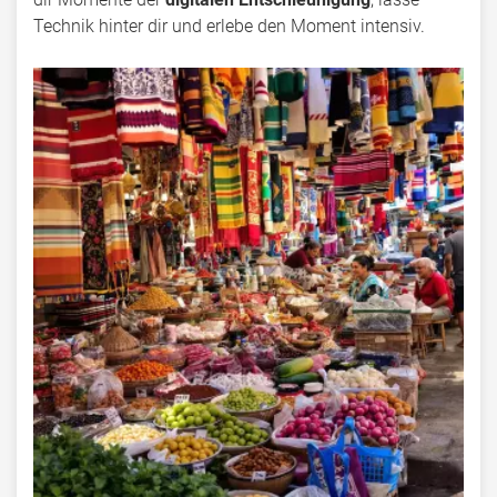
Technik hinter dir und erlebe den Moment intensiv.