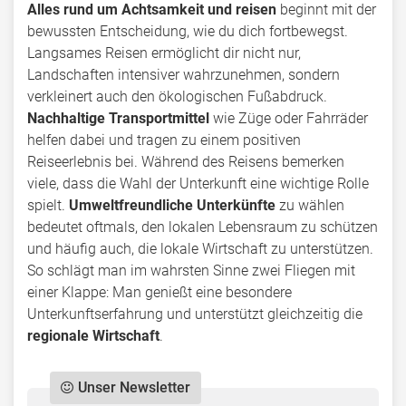
Alles rund um Achtsamkeit und reisen
beginnt mit der
bewussten Entscheidung, wie du dich fortbewegst.
Langsames Reisen ermöglicht dir nicht nur,
Landschaften intensiver wahrzunehmen, sondern
verkleinert auch den ökologischen Fußabdruck.
Nachhaltige Transportmittel
wie Züge oder Fahrräder
helfen dabei und tragen zu einem positiven
Reiseerlebnis bei. Während des Reisens bemerken
viele, dass die Wahl der Unterkunft eine wichtige Rolle
spielt.
Umweltfreundliche Unterkünfte
zu wählen
bedeutet oftmals, den lokalen Lebensraum zu schützen
und häufig auch, die lokale Wirtschaft zu unterstützen.
So schlägt man im wahrsten Sinne zwei Fliegen mit
einer Klappe: Man genießt eine besondere
Unterkunftserfahrung und unterstützt gleichzeitig die
regionale Wirtschaft
.
Unser Newsletter