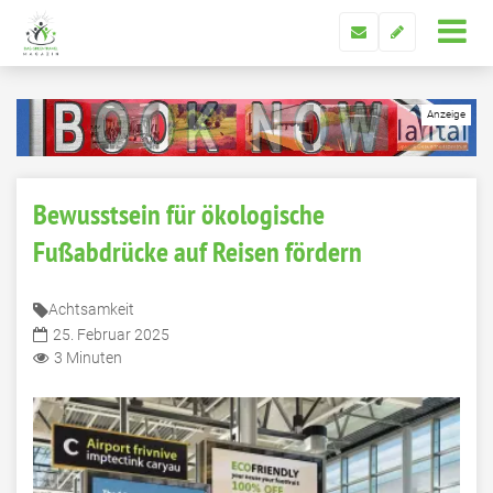
Bewusstsein für ökologische
Fußabdrücke auf Reisen fördern
Achtsamkeit
25. Februar 2025
3 Minuten