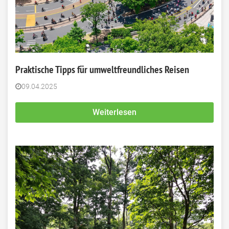
Praktische Tipps für umweltfreundliches Reisen
09.04.2025
Weiterlesen