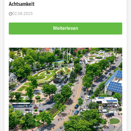
Achtsamkeit
02.06.2025
Weiterlesen