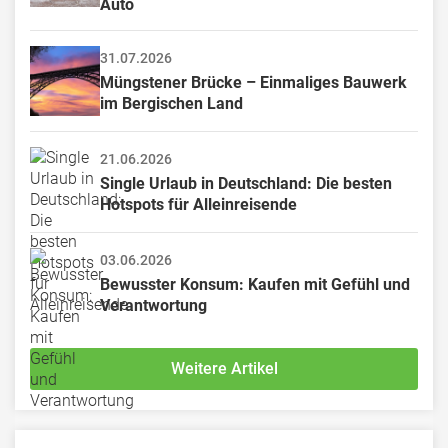
Auto
31.07.2026
Müngstener Brücke – Einmaliges Bauwerk 
im Bergischen Land
21.06.2026
Single Urlaub in Deutschland: Die besten 
Hotspots für Alleinreisende
03.06.2026
Bewusster Konsum: Kaufen mit Gefühl und 
Verantwortung
Weitere Artikel