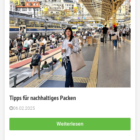
Tipps für nachhaltiges Packen
06.02.2025
Weiterlesen