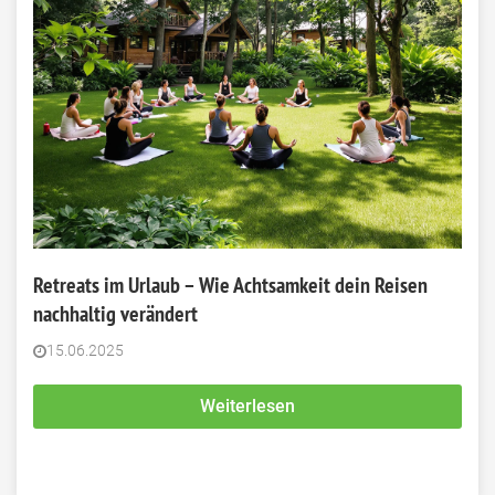
Retreats im Urlaub – Wie Achtsamkeit dein Reisen
nachhaltig verändert
15.06.2025
Weiterlesen