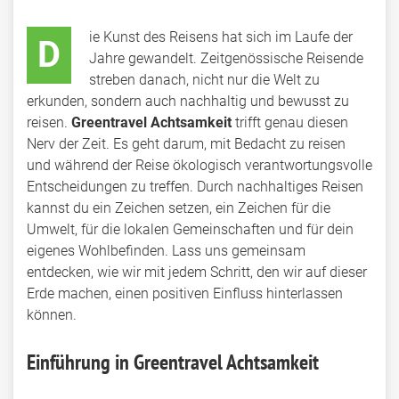
ie Kunst des Reisens hat sich im Laufe der
D
Jahre gewandelt. Zeitgenössische Reisende
streben danach, nicht nur die Welt zu
erkunden, sondern auch nachhaltig und bewusst zu
reisen.
Greentravel Achtsamkeit
trifft genau diesen
Nerv der Zeit. Es geht darum, mit Bedacht zu reisen
und während der Reise ökologisch verantwortungsvolle
Entscheidungen zu treffen. Durch nachhaltiges Reisen
kannst du ein Zeichen setzen, ein Zeichen für die
Umwelt, für die lokalen Gemeinschaften und für dein
eigenes Wohlbefinden. Lass uns gemeinsam
entdecken, wie wir mit jedem Schritt, den wir auf dieser
Erde machen, einen positiven Einfluss hinterlassen
können.
Einführung in Greentravel Achtsamkeit