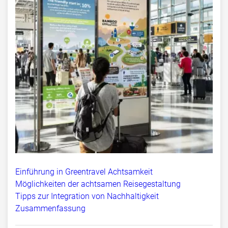
Einführung in Greentravel Achtsamkeit
Möglichkeiten der achtsamen Reisegestaltung
Tipps zur Integration von Nachhaltigkeit
Zusammenfassung