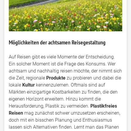
Möglichkeiten der achtsamen Reisegestaltung
Auf Reisen gibt es viele Momente der Entscheidung.
Ein solcher Moment ist die Frage des Konsums. Wer
achtsam und nachhaltig reisen möchte, der nimmt sich
die Zeit, regionale
Produkte
zu probieren und dabei die
lokale
Kultur
kennenzulernen. Oftmals sind auf
Märkten einzigartige Kostbarkeiten zu finden, die den
eigenen Horizont erweitern. Hinzu kommt die
Herausforderung, Plastik zu vermeiden.
Plastikfreies
Reisen
mag zunächst schwer umzusetzen erscheinen,
doch mit ein bisschen Planung und Enthusiasmus
lassen sich Alternativen finden. Lernt man das Planen