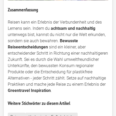
Zusammenfassung
Reisen kann ein Erlebnis der Verbundenheit und des
Lernens sein. Indem du
achtsam und nachhaltig
unterwegs bist, kannst du nicht nur die Welt erkunden,
sondern sie auch bewahren.
Bewusste
Reiseentscheidungen
sind ein kleiner, aber
entscheidender Schritt in Richtung einer nachhaltigeren
Zukunft. Sei es durch die Wahl umweltfreundlicher
Unterkünfte, den bewussten Konsum regionaler
Produkte oder die Entscheidung für plastikfreie
Alternativen - jeder Schritt zählt. Setze auf nachhaltige
Praktiken und mache jede Reise zu einem Erlebnis der
Greentravel Inspiration
.
Weitere Stichwörter zu diesem Artikel