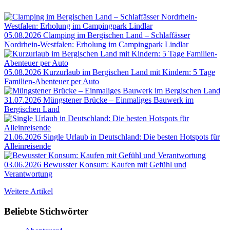
05.08.2026
Clamping im Bergischen Land – Schlaffässer
Nordrhein-Westfalen: Erholung im Campingpark Lindlar
05.08.2026
Kurzurlaub im Bergischen Land mit Kindern: 5 Tage
Familien-Abenteuer per Auto
31.07.2026
Müngstener Brücke – Einmaliges Bauwerk im
Bergischen Land
21.06.2026
Single Urlaub in Deutschland: Die besten Hotspots für
Alleinreisende
03.06.2026
Bewusster Konsum: Kaufen mit Gefühl und
Verantwortung
Weitere Artikel
Beliebte Stichwörter