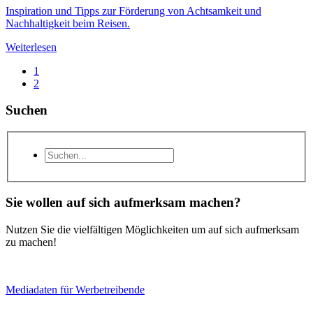
Inspiration und Tipps zur Förderung von Achtsamkeit und
Nachhaltigkeit beim Reisen.
Weiterlesen
1
2
Suchen
Sie wollen auf sich aufmerksam machen?
Nutzen Sie die vielfältigen Möglichkeiten um auf sich aufmerksam
zu machen!
Mediadaten für Werbetreibende