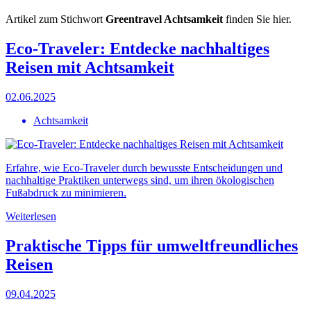
Artikel zum Stichwort
Greentravel Achtsamkeit
finden Sie hier.
Eco-Traveler: Entdecke nachhaltiges
Reisen mit Achtsamkeit
02.06.2025
Achtsamkeit
Erfahre, wie Eco-Traveler durch bewusste Entscheidungen und
nachhaltige Praktiken unterwegs sind, um ihren ökologischen
Fußabdruck zu minimieren.
Weiterlesen
Praktische Tipps für umweltfreundliches
Reisen
09.04.2025