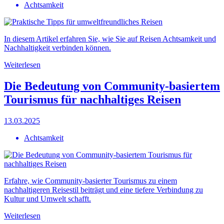
Achtsamkeit
In diesem Artikel erfahren Sie, wie Sie auf Reisen Achtsamkeit und
Nachhaltigkeit verbinden können.
Weiterlesen
Die Bedeutung von Community-basiertem
Tourismus für nachhaltiges Reisen
13.03.2025
Achtsamkeit
Erfahre, wie Community-basierter Tourismus zu einem
nachhaltigeren Reisestil beiträgt und eine tiefere Verbindung zu
Kultur und Umwelt schafft.
Weiterlesen