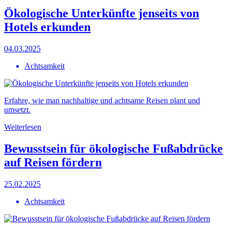
Ökologische Unterkünfte jenseits von
Hotels erkunden
04.03.2025
Achtsamkeit
Erfahre, wie man nachhaltige und achtsame Reisen plant und
umsetzt.
Weiterlesen
Bewusstsein für ökologische Fußabdrücke
auf Reisen fördern
25.02.2025
Achtsamkeit