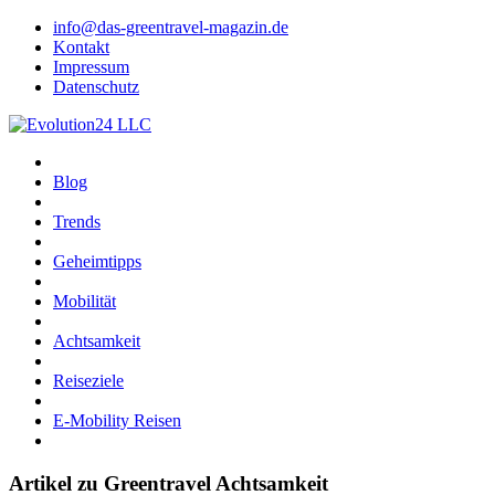
info@das-greentravel-magazin.de
Kontakt
Impressum
Datenschutz
Blog
Trends
Geheimtipps
Mobilität
Achtsamkeit
Reiseziele
E-Mobility Reisen
Artikel zu Greentravel Achtsamkeit