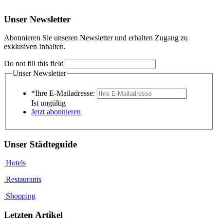
Unser Newsletter
Abonnieren Sie unseren Newsletter und erhalten Zugang zu
exklusiven Inhalten.
Do not fill this field
Unser Newsletter
*Ihre E-Mailadresse:
Ist ungültig
Jetzt abonnieren
Unser Städteguide
Hotels
Restaurants
Shopping
Letzten Artikel