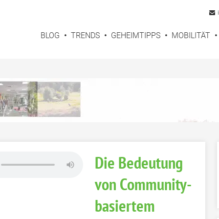
BLOG
TRENDS
GEHEIMTIPPS
MOBILITÄT
Die Bedeutung
von Community-
basiertem