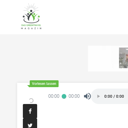
00:00
00:00