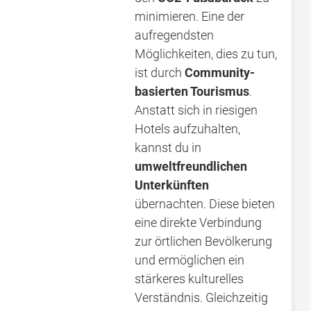
minimieren. Eine der
aufregendsten
Möglichkeiten, dies zu tun,
ist durch
Community-
basierten Tourismus
.
Anstatt sich in riesigen
Hotels aufzuhalten,
kannst du in
umweltfreundlichen
Unterkünften
übernachten. Diese bieten
eine direkte Verbindung
zur örtlichen Bevölkerung
und ermöglichen ein
stärkeres kulturelles
Verständnis. Gleichzeitig