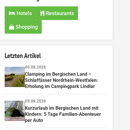
Hotels
Restaurants
Shopping
Letzten Artikel
05.08.2026
Clamping im Bergischen Land – 
Schlaffässer Nordrhein-Westfalen: 
Erholung im Campingpark Lindlar
05.08.2026
Kurzurlaub im Bergischen Land mit 
Kindern: 5 Tage Familien-Abenteuer 
per Auto