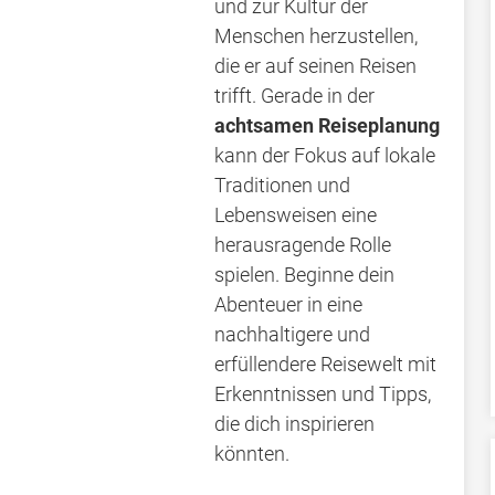
und zur Kultur der
Menschen herzustellen,
die er auf seinen Reisen
trifft. Gerade in der
achtsamen Reiseplanung
kann der Fokus auf lokale
Traditionen und
Lebensweisen eine
herausragende Rolle
spielen. Beginne dein
Abenteuer in eine
nachhaltigere und
erfüllendere Reisewelt mit
Erkenntnissen und Tipps,
die dich inspirieren
könnten.