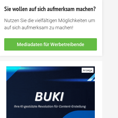
Sie wollen auf sich aufmerksam machen?
Nutzen Sie die vielfältigen Möglichkeiten um
auf sich aufmerksam zu machen!
Mediadaten für Werbetreibende