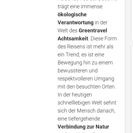
trägt eine immense
ökologische
Verantwortung
in der
Welt des
Greentravel
Achtsamkeit
. Diese Form
des Reisens ist mehr als
ein Trend; es ist eine
Bewegung hin zu einem
bewussteren und
respektvolleren Umgang
mit den besuchten Orten.
In der heutigen
schnelllebigen Welt sehnt
sich der Mensch danach,
eine tiefergehende
Verbindung zur Natur