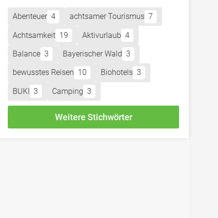
Abenteuer
4
achtsamer Tourismus
7
Achtsamkeit
19
Aktivurlaub
4
Balance
3
Bayerischer Wald
3
bewusstes Reisen
10
Biohotels
3
BUKI
3
Camping
3
Weitere Stichwörter