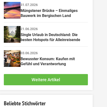
31.07.2026
Müngstener Brücke – Einmaliges 
Bauwerk im Bergischen Land
21.06.2026
Single Urlaub in Deutschland: Die 
besten Hotspots für Alleinreisende
03.06.2026
Bewusster Konsum: Kaufen mit 
Gefühl und Verantwortung
Weitere Artikel
Beliebte Stichwörter