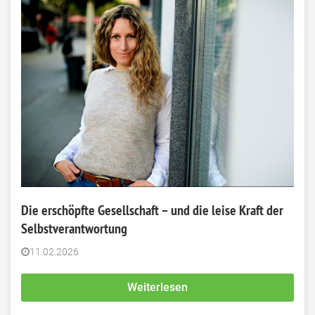
Die erschöpfte Gesellschaft – und die leise Kraft der
Selbstverantwortung
11.02.2026
Weiterlesen