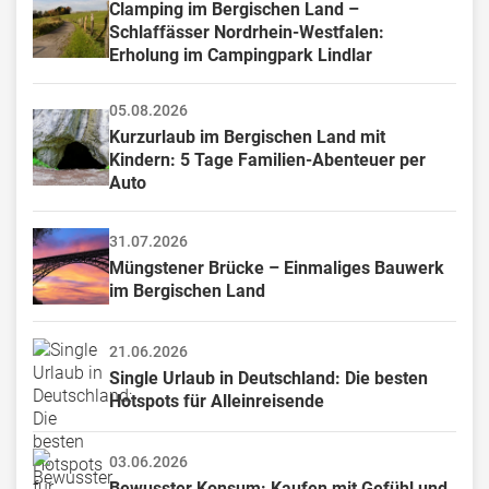
Clamping im Bergischen Land – 
Schlaffässer Nordrhein-Westfalen: 
Erholung im Campingpark Lindlar
05.08.2026
Kurzurlaub im Bergischen Land mit 
Kindern: 5 Tage Familien-Abenteuer per 
Auto
31.07.2026
Müngstener Brücke – Einmaliges Bauwerk 
im Bergischen Land
21.06.2026
Single Urlaub in Deutschland: Die besten 
Hotspots für Alleinreisende
03.06.2026
Bewusster Konsum: Kaufen mit Gefühl und 