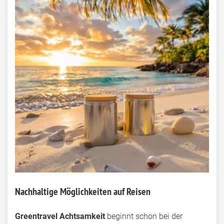
Nachhaltige Möglichkeiten auf Reisen
Greentravel Achtsamkeit
beginnt schon bei der