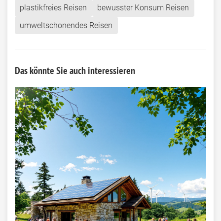
plastikfreies Reisen
bewusster Konsum Reisen
umweltschonendes Reisen
Das könnte Sie auch interessieren