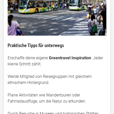
Praktische Tipps für unterwegs
Erschaffe deine eigene
Greentravel Inspiration
. Jeder
kleine Schritt zählt.
Werde Mitglied von Reisegruppen mit gleichem
ethischem Hintergrund.
Plane Aktivitäten wie Wandertouren oder
Fahrradausflüge, um die Natur zu erkunden.
Durch Besuche in Museen und historischen Stätten