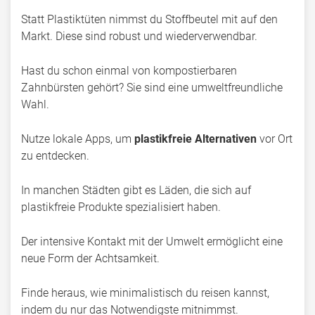
Statt Plastiktüten nimmst du Stoffbeutel mit auf den
Markt. Diese sind robust und wiederverwendbar.
Hast du schon einmal von kompostierbaren
Zahnbürsten gehört? Sie sind eine umweltfreundliche
Wahl.
Nutze lokale Apps, um
plastikfreie Alternativen
vor Ort
zu entdecken.
In manchen Städten gibt es Läden, die sich auf
plastikfreie Produkte spezialisiert haben.
Der intensive Kontakt mit der Umwelt ermöglicht eine
neue Form der Achtsamkeit.
Finde heraus, wie minimalistisch du reisen kannst,
indem du nur das Notwendigste mitnimmst.