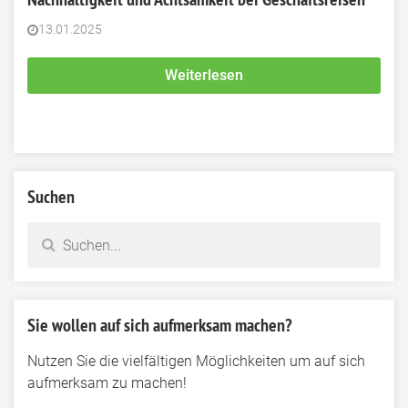
13.01.2025
Weiterlesen
Suchen
Sie wollen auf sich aufmerksam machen?
Nutzen Sie die vielfältigen Möglichkeiten um auf sich
aufmerksam zu machen!