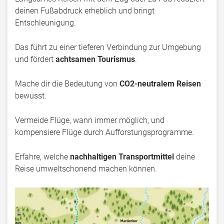
deinen Fußabdruck erheblich und bringt
Entschleunigung.
Das führt zu einer tieferen Verbindung zur Umgebung
und fördert
achtsamen Tourismus
.
Mache dir die Bedeutung von
CO2-neutralem Reisen
bewusst.
Vermeide Flüge, wann immer möglich, und
kompensiere Flüge durch Aufforstungsprogramme.
Erfahre, welche
nachhaltigen Transportmittel
deine
Reise umweltschonend machen können.