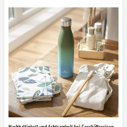
Nachhaltigkeit und Achtsamkeit bei Geschäftsreisen