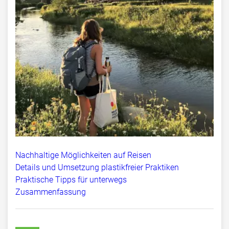
Nachhaltige Möglichkeiten auf Reisen
Details und Umsetzung plastikfreier Praktiken
Praktische Tipps für unterwegs
Zusammenfassung