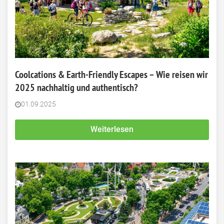
Coolcations & Earth-Friendly Escapes – Wie reisen wir
2025 nachhaltig und authentisch?
01.09.2025
Weiterlesen