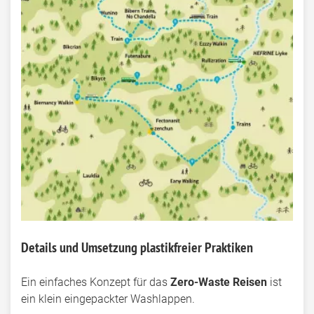
Details und Umsetzung plastikfreier Praktiken
Ein einfaches Konzept für das
Zero-Waste Reisen
ist
ein klein eingepackter Washlappen.