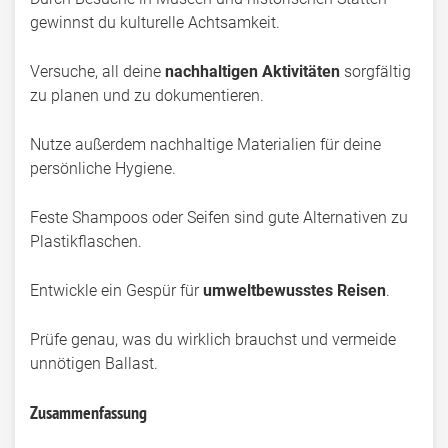
gewinnst du kulturelle Achtsamkeit.
Versuche, all deine
nachhaltigen Aktivitäten
sorgfältig
zu planen und zu dokumentieren.
Nutze außerdem nachhaltige Materialien für deine
persönliche Hygiene.
Feste Shampoos oder Seifen sind gute Alternativen zu
Plastikflaschen.
Entwickle ein Gespür für
umweltbewusstes Reisen
.
Prüfe genau, was du wirklich brauchst und vermeide
unnötigen Ballast.
Zusammenfassung