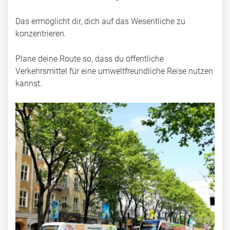
Das ermöglicht dir, dich auf das Wesentliche zu
konzentrieren.
Plane deine Route so, dass du öffentliche
Verkehrsmittel für eine umweltfreundliche Reise nutzen
kannst.