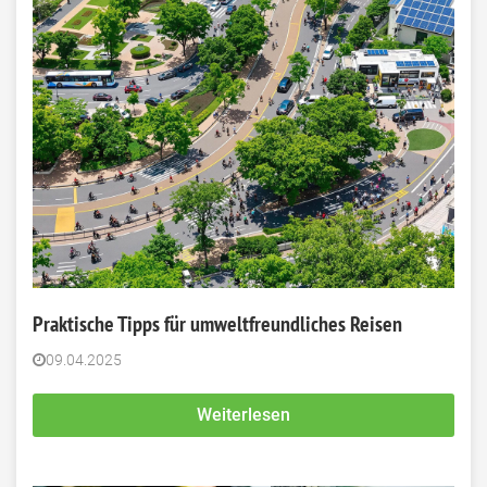
Praktische Tipps für umweltfreundliches Reisen
09.04.2025
Weiterlesen