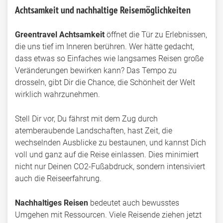
Achtsamkeit und nachhaltige Reisemöglichkeiten
Greentravel Achtsamkeit
öffnet die Tür zu Erlebnissen,
die uns tief im Inneren berühren. Wer hätte gedacht,
dass etwas so Einfaches wie langsames Reisen große
Veränderungen bewirken kann? Das Tempo zu
drosseln, gibt Dir die Chance, die Schönheit der Welt
wirklich wahrzunehmen.
Stell Dir vor, Du fährst mit dem Zug durch
atemberaubende Landschaften, hast Zeit, die
wechselnden Ausblicke zu bestaunen, und kannst Dich
voll und ganz auf die Reise einlassen. Dies minimiert
nicht nur Deinen CO2-Fußabdruck, sondern intensiviert
auch die Reiseerfahrung.
Nachhaltiges Reisen
bedeutet auch bewusstes
Umgehen mit Ressourcen. Viele Reisende ziehen jetzt