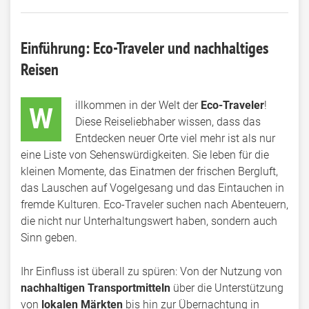
Einführung: Eco-Traveler und nachhaltiges
Reisen
illkommen in der Welt der
Eco-Traveler
!
W
Diese Reiseliebhaber wissen, dass das
Entdecken neuer Orte viel mehr ist als nur
eine Liste von Sehenswürdigkeiten. Sie leben für die
kleinen Momente, das Einatmen der frischen Bergluft,
das Lauschen auf Vogelgesang und das Eintauchen in
fremde Kulturen. Eco-Traveler suchen nach Abenteuern,
die nicht nur Unterhaltungswert haben, sondern auch
Sinn geben.
Ihr Einfluss ist überall zu spüren: Von der Nutzung von
nachhaltigen Transportmitteln
über die Unterstützung
von
lokalen Märkten
bis hin zur Übernachtung in