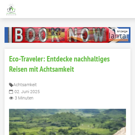
Eco-Traveler: Entdecke nachhaltiges
Reisen mit Achtsamkeit
Achtsamkeit
02. Juni 2025
3 Minuten