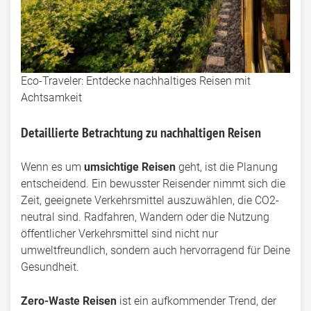
Eco-Traveler: Entdecke nachhaltiges Reisen mit
Achtsamkeit
Detaillierte Betrachtung zu nachhaltigen Reisen
Wenn es um
umsichtige Reisen
geht, ist die Planung
entscheidend. Ein bewusster Reisender nimmt sich die
Zeit, geeignete Verkehrsmittel auszuwählen, die CO2-
neutral sind. Radfahren, Wandern oder die Nutzung
öffentlicher Verkehrsmittel sind nicht nur
umweltfreundlich, sondern auch hervorragend für Deine
Gesundheit.
Zero-Waste Reisen
ist ein aufkommender Trend, der