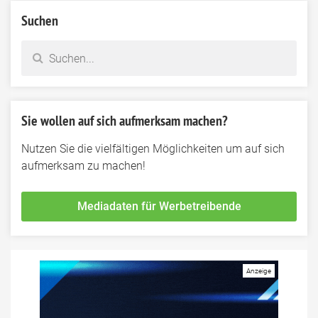
Suchen
Sie wollen auf sich aufmerksam machen?
Nutzen Sie die vielfältigen Möglichkeiten um auf sich
aufmerksam zu machen!
Mediadaten für Werbetreibende