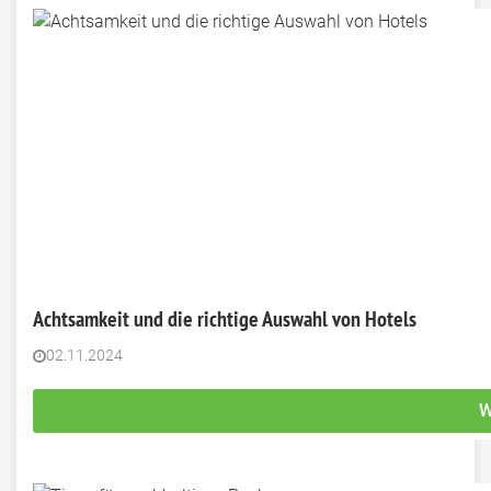
Achtsamkeit und die richtige Auswahl von Hotels
02.11.2024
W