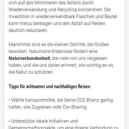
sich auf das Minimieren des Abfalls durch
Wiederverwendung und Recycling konzentriert. Die
Investition in wiederverwendbare Flaschen und Beutel
kann hierzu beitragen und den Abfall auf Reisen
deutlich reduzieren.
Manchmal sind es die kleinen Schritte, die Großes
bewirken. Naturnahe Erlebnisse fördern eine
Naturverbundenheit
, die viele von uns vergessen
haben, und die uns daran erinnert, wie wichtig es ist,
die Natur zu schützen.
Tipps für achtsames und nachhaltiges Reisen
• Wähle transportmittel, die Deine CO2-Bilanz gering
halten, wie Zugreisen oder Car-Sharing.
• Unterstütze lokale Initiativen und
Gemeinschaftsprojekte, um eine direkte Verbindung zu