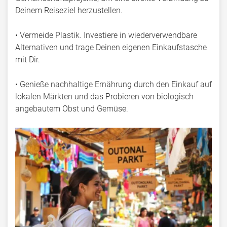
Deinem Reiseziel herzustellen.
• Vermeide Plastik. Investiere in wiederverwendbare
Alternativen und trage Deinen eigenen Einkaufstasche
mit Dir.
• Genieße nachhaltige Ernährung durch den Einkauf auf
lokalen Märkten und das Probieren von biologisch
angebautem Obst und Gemüse.