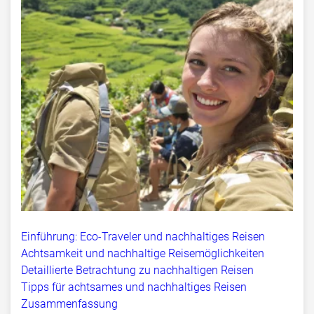
Einführung: Eco-Traveler und nachhaltiges Reisen
Achtsamkeit und nachhaltige Reisemöglichkeiten
Detaillierte Betrachtung zu nachhaltigen Reisen
Tipps für achtsames und nachhaltiges Reisen
Zusammenfassung