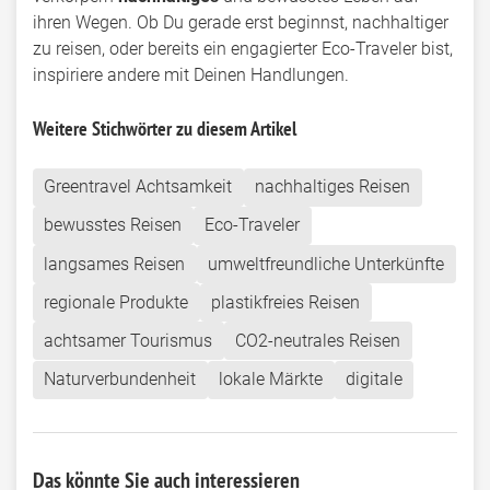
ihren Wegen. Ob Du gerade erst beginnst, nachhaltiger
zu reisen, oder bereits ein engagierter Eco-Traveler bist,
inspiriere andere mit Deinen Handlungen.
Weitere Stichwörter zu diesem Artikel
Greentravel Achtsamkeit
nachhaltiges Reisen
bewusstes Reisen
Eco-Traveler
langsames Reisen
umweltfreundliche Unterkünfte
regionale Produkte
plastikfreies Reisen
achtsamer Tourismus
CO2-neutrales Reisen
Naturverbundenheit
lokale Märkte
digitale
Das könnte Sie auch interessieren