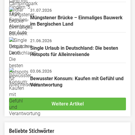
31.07.2026
Müngstener Brücke – Einmaliges Bauwerk 
im Bergischen Land
21.06.2026
Single Urlaub in Deutschland: Die besten 
Hotspots für Alleinreisende
03.06.2026
Bewusster Konsum: Kaufen mit Gefühl und 
Verantwortung
Weitere Artikel
Beliebte Stichwörter