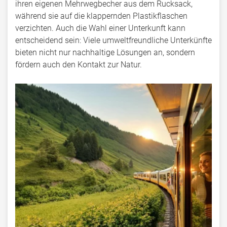
ihren eigenen Mehrwegbecher aus dem Rucksack,
während sie auf die klappernden Plastikflaschen
verzichten. Auch die Wahl einer Unterkunft kann
entscheidend sein: Viele umweltfreundliche Unterkünfte
bieten nicht nur nachhaltige Lösungen an, sondern
fördern auch den Kontakt zur Natur.