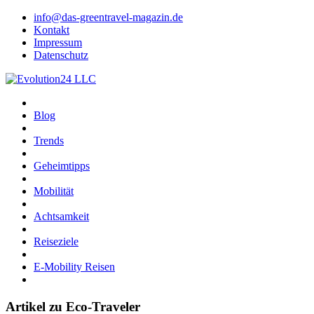
info@das-greentravel-magazin.de
Kontakt
Impressum
Datenschutz
Blog
Trends
Geheimtipps
Mobilität
Achtsamkeit
Reiseziele
E-Mobility Reisen
Artikel zu Eco-Traveler