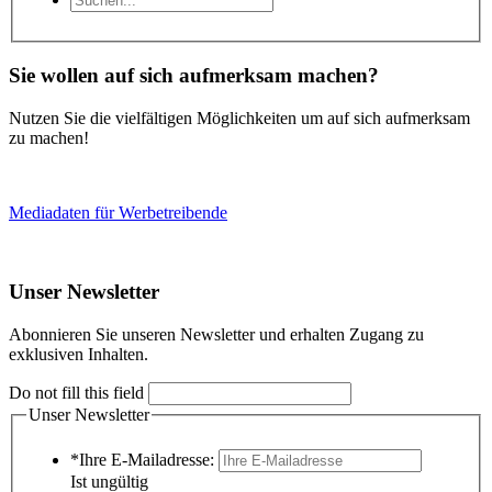
Sie wollen auf sich aufmerksam machen?
Nutzen Sie die vielfältigen Möglichkeiten um auf sich aufmerksam
zu machen!
Mediadaten für Werbetreibende
Unser Newsletter
Abonnieren Sie unseren Newsletter und erhalten Zugang zu
exklusiven Inhalten.
Do not fill this field
Unser Newsletter
*Ihre E-Mailadresse:
Ist ungültig