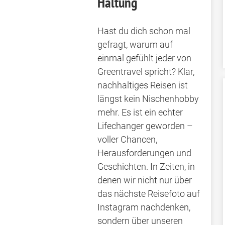
Haltung
Hast du dich schon mal
gefragt, warum auf
einmal gefühlt jeder von
Greentravel spricht? Klar,
nachhaltiges Reisen ist
längst kein Nischenhobby
mehr. Es ist ein echter
Lifechanger geworden –
voller Chancen,
Herausforderungen und
Geschichten. In Zeiten, in
denen wir nicht nur über
das nächste Reisefoto auf
Instagram nachdenken,
sondern über unseren