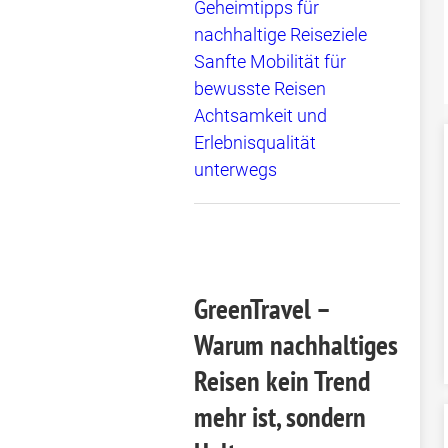
Geheimtipps für
nachhaltige Reiseziele
Sanfte Mobilität für
bewusste Reisen
Achtsamkeit und
Erlebnisqualität
unterwegs
GreenTravel –
Warum nachhaltiges
Reisen kein Trend
mehr ist, sondern