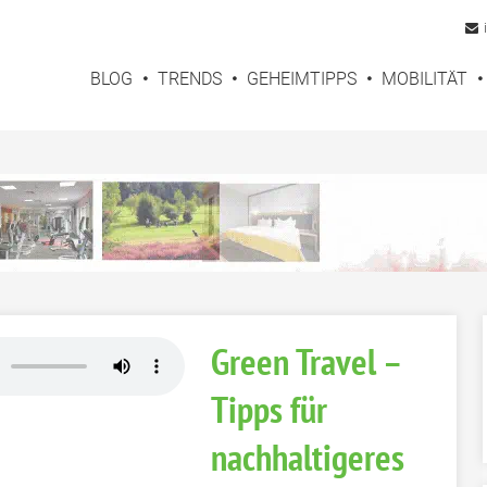
BLOG
TRENDS
GEHEIMTIPPS
MOBILITÄT
Green Travel –
Tipps für
nachhaltigeres