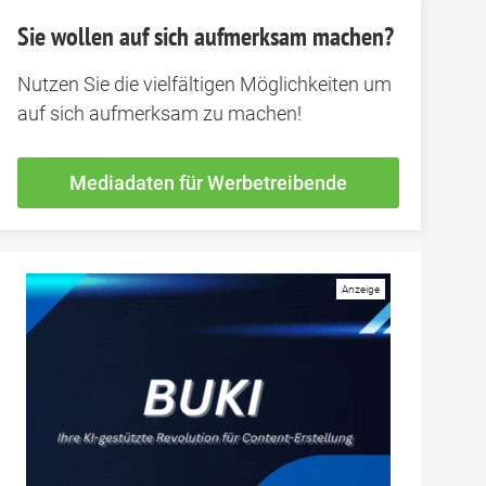
Sie wollen auf sich aufmerksam machen?
Nutzen Sie die vielfältigen Möglichkeiten um
auf sich aufmerksam zu machen!
Mediadaten für Werbetreibende