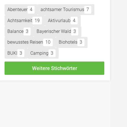
Abenteuer
4
achtsamer Tourismus
7
Achtsamkeit
19
Aktivurlaub
4
Balance
3
Bayerischer Wald
3
bewusstes Reisen
10
Biohotels
3
BUKI
3
Camping
3
Weitere Stichwörter