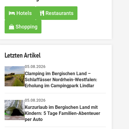
Hotels
Restaurants
Shopping
Letzten Artikel
05.08.2026
Clamping im Bergischen Land – 
Schlaffässer Nordrhein-Westfalen: 
Erholung im Campingpark Lindlar
05.08.2026
Kurzurlaub im Bergischen Land mit 
Kindern: 5 Tage Familien-Abenteuer 
per Auto