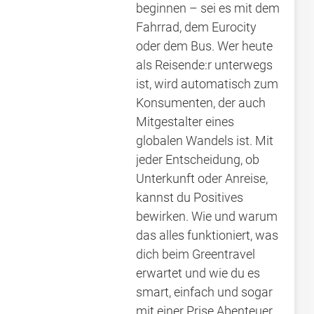
beginnen – sei es mit dem
Fahrrad, dem Eurocity
oder dem Bus. Wer heute
als Reisende:r unterwegs
ist, wird automatisch zum
Konsumenten, der auch
Mitgestalter eines
globalen Wandels ist. Mit
jeder Entscheidung, ob
Unterkunft oder Anreise,
kannst du Positives
bewirken. Wie und warum
das alles funktioniert, was
dich beim Greentravel
erwartet und wie du es
smart, einfach und sogar
mit einer Prise Abenteuer