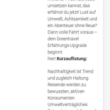
umsetzen kannst, das
erfährst du jetzt! Lust auf
Umwelt, Achtsamkeit und
ein Abenteuer ohne Reue?
Dann volle Fahrt voraus –
dein Greentravel
Erfahrungs-Upgrade
beginnt
hier!
Kurzauflistung:
Nachhaltigkeit ist Trend
und zugleich Haltung
Reisende werden zu
bewussten, aktiven
Konsumenten
Umweltverträgliches