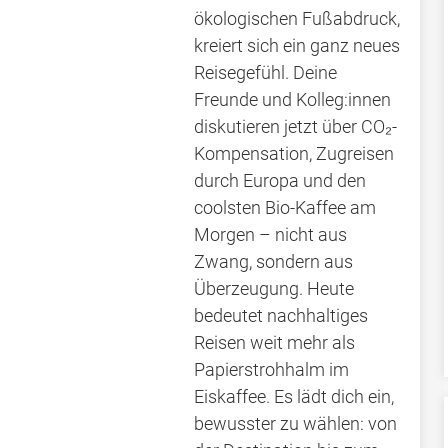
ökologischen Fußabdruck,
kreiert sich ein ganz neues
Reisegefühl. Deine
Freunde und Kolleg:innen
diskutieren jetzt über CO₂-
Kompensation, Zugreisen
durch Europa und den
coolsten Bio-Kaffee am
Morgen – nicht aus
Zwang, sondern aus
Überzeugung. Heute
bedeutet nachhaltiges
Reisen weit mehr als
Papierstrohhalm im
Eiskaffee. Es lädt dich ein,
bewusster zu wählen: von