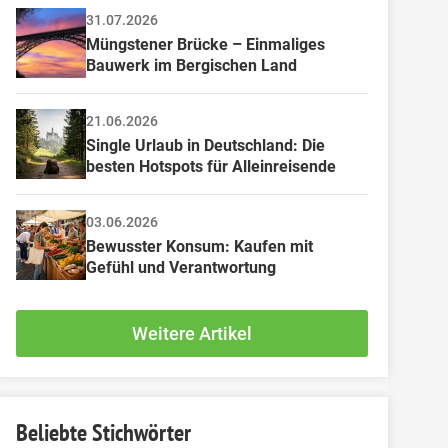
31.07.2026
Müngstener Brücke – Einmaliges 
Bauwerk im Bergischen Land
21.06.2026
Single Urlaub in Deutschland: Die 
besten Hotspots für Alleinreisende
03.06.2026
Bewusster Konsum: Kaufen mit 
Gefühl und Verantwortung
Weitere Artikel
Beliebte Stichwörter