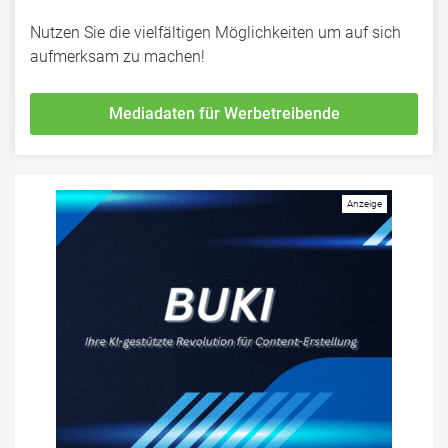
Nutzen Sie die vielfältigen Möglichkeiten um auf sich
aufmerksam zu machen!
Mediadaten für Werbetreibende