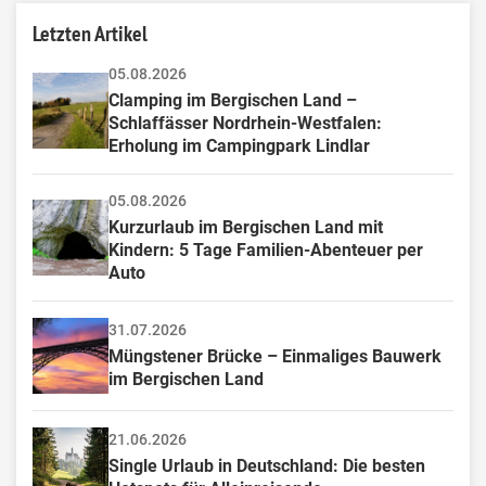
Letzten Artikel
05.08.2026
Clamping im Bergischen Land – 
Schlaffässer Nordrhein-Westfalen: 
Erholung im Campingpark Lindlar
05.08.2026
Kurzurlaub im Bergischen Land mit 
Kindern: 5 Tage Familien-Abenteuer per 
Auto
31.07.2026
Müngstener Brücke – Einmaliges Bauwerk 
im Bergischen Land
21.06.2026
Single Urlaub in Deutschland: Die besten 