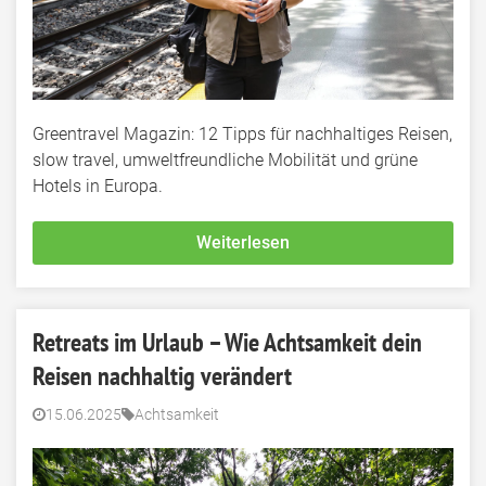
Greentravel Magazin: 12 Tipps für nachhaltiges Reisen,
slow travel, umweltfreundliche Mobilität und grüne
Hotels in Europa.
Weiterlesen
Retreats im Urlaub – Wie Achtsamkeit dein
Reisen nachhaltig verändert
15.06.2025
Achtsamkeit