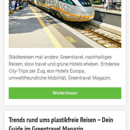
Städtereisen mal anders: Greentravel, nachhaltiges
Reisen, slow travel und grüne Hotels erleben. Entdecke
City-Trips per Zug, eco Hotels Europa,
umweltfreundliche Mobilität, Greentravel Magazin.
Weiterlesen
Trends rund ums plastikfreie Reisen – Dein
Guide im Greentravel Magazin