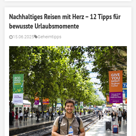
Nachhaltiges Reisen mit Herz – 12 Tipps für
bewusste Urlaubsmomente
15.06.2025
Geheimtipps