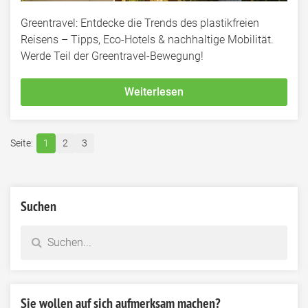
Greentravel: Entdecke die Trends des plastikfreien
Reisens – Tipps, Eco-Hotels & nachhaltige Mobilität.
Werde Teil der Greentravel-Bewegung!
Weiterlesen
1
2
3
Suchen
Sie wollen auf sich aufmerksam machen?