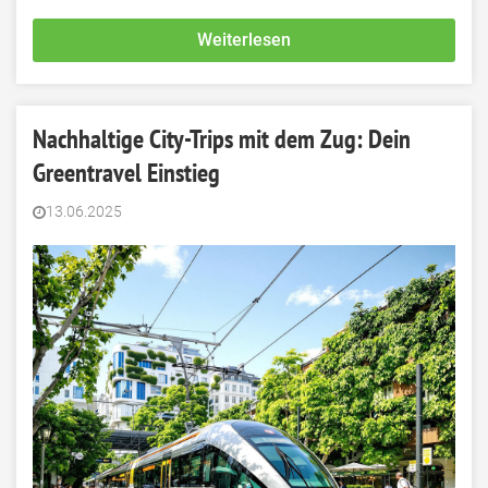
Weiterlesen
Nachhaltige City-Trips mit dem Zug: Dein
Greentravel Einstieg
13.06.2025