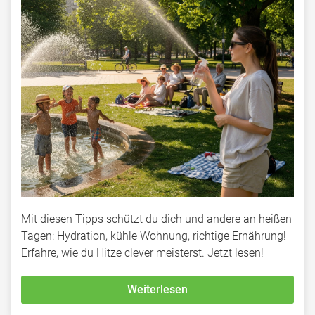
Mit diesen Tipps schützt du dich und andere an heißen
Tagen: Hydration, kühle Wohnung, richtige Ernährung!
Erfahre, wie du Hitze clever meisterst. Jetzt lesen!
Weiterlesen