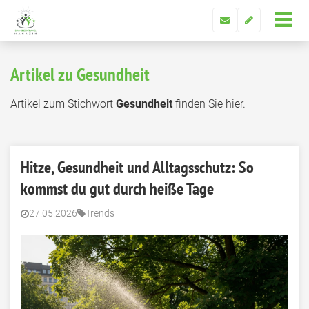
Artikel zu Gesundheit
Artikel zum Stichwort
Gesundheit
finden Sie hier.
Hitze, Gesundheit und Alltagsschutz: So
kommst du gut durch heiße Tage
27.05.2026
Trends