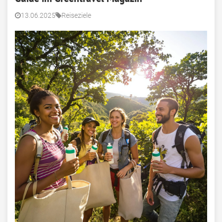
13.06.2025
Reiseziele