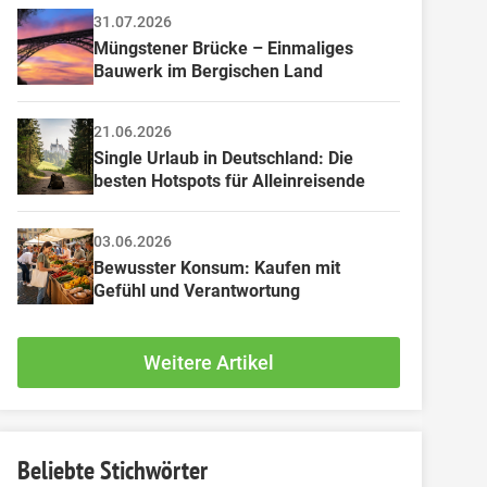
31.07.2026
Müngstener Brücke – Einmaliges 
Bauwerk im Bergischen Land
21.06.2026
Single Urlaub in Deutschland: Die 
besten Hotspots für Alleinreisende
03.06.2026
Bewusster Konsum: Kaufen mit 
Gefühl und Verantwortung
Weitere Artikel
Beliebte Stichwörter