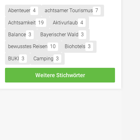
Abenteuer
4
achtsamer Tourismus
7
Achtsamkeit
19
Aktivurlaub
4
Balance
3
Bayerischer Wald
3
bewusstes Reisen
10
Biohotels
3
BUKI
3
Camping
3
Weitere Stichwörter