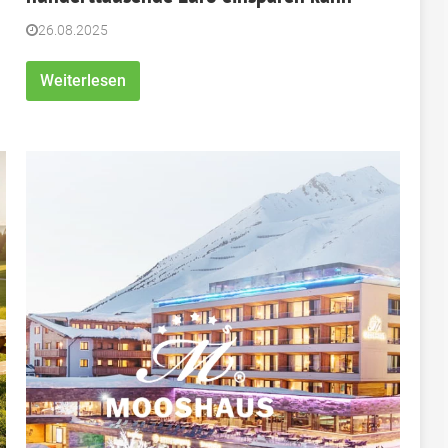
26.08.2025
Weiterlesen