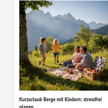
Kurzurlaub Berge mit Kindern: stressfrei
planen