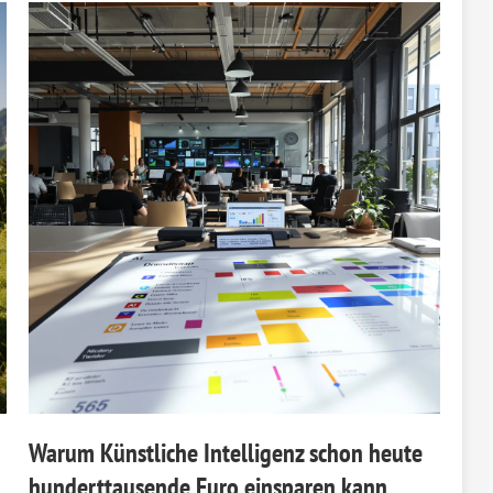
Warum Künstliche Intelligenz schon heute
hunderttausende Euro einsparen kann