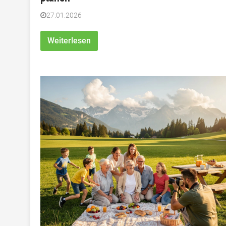
27.01.2026
Weiterlesen