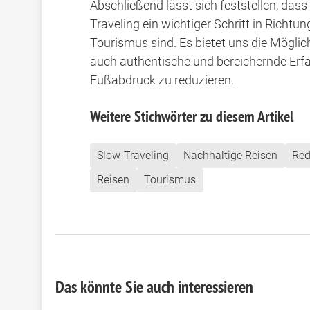
Abschließend lässt sich feststellen, dass
Traveling ein wichtiger Schritt in Richt
Tourismus sind. Es bietet uns die Möglic
auch authentische und bereichernde Er
Fußabdruck zu reduzieren.
Weitere Stichwörter zu diesem Artikel
Slow-Traveling
Nachhaltige Reisen
Red
Reisen
Tourismus
Das könnte Sie auch interessieren