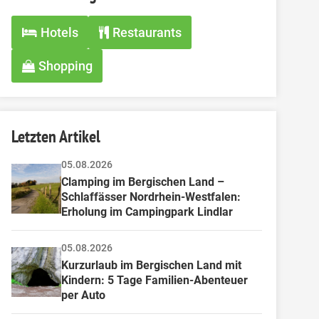
Hotels
Restaurants
Shopping
Letzten Artikel
05.08.2026
Clamping im Bergischen Land – 
Schlaffässer Nordrhein-Westfalen: 
Erholung im Campingpark Lindlar
05.08.2026
Kurzurlaub im Bergischen Land mit 
Kindern: 5 Tage Familien-Abenteuer 
per Auto