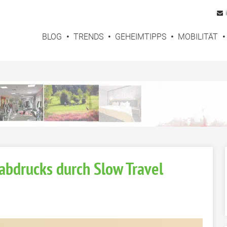
BLOG
TRENDS
GEHEIMTIPPS
MOBILITÄT
bdrucks durch Slow Travel