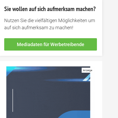
Sie wollen auf sich aufmerksam machen?
Nutzen Sie die vielfältigen Möglichkeiten um
auf sich aufmerksam zu machen!
Mediadaten für Werbetreibende