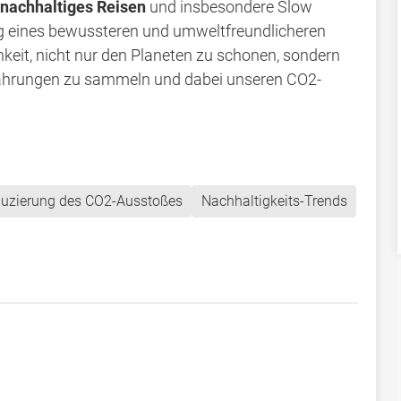
nachhaltiges Reisen
und insbesondere Slow
ung eines bewussteren und umweltfreundlicheren
hkeit, nicht nur den Planeten zu schonen, sondern
fahrungen zu sammeln und dabei unseren CO2-
uzierung des CO2-Ausstoßes
Nachhaltigkeits-Trends