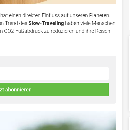
, hat einen direkten Einfluss auf unseren Planeten.
den Trend des
Slow-Traveling
haben viele Menschen
ren CO2-Fußabdruck zu reduzieren und ihre Reisen
zt abonnieren