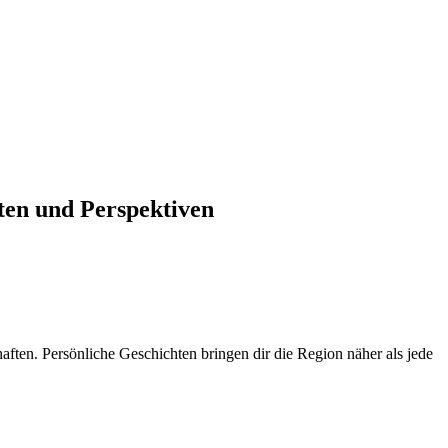
hten und Perspektiven
ften. Persönliche Geschichten bringen dir die Region näher als jede