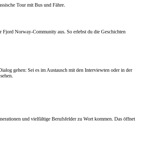
klassische Tour mit Bus und Fähre.
 der Fjord Norway-Community aus. So erlebst du die Geschichten
 Dialog gehen: Sei es im Austausch mit den Interviewten oder in der
 sehen.
Generationen und vielfältige Berufsfelder zu Wort kommen. Das öffnet