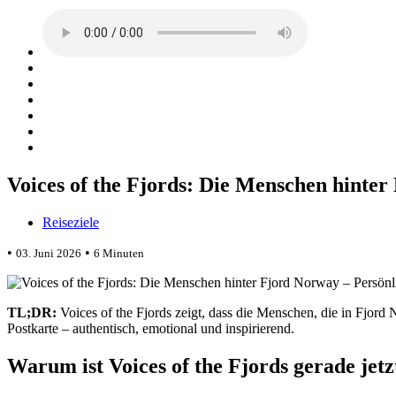
Voices of the Fjords: Die Menschen hinter
Reiseziele
•
•
03. Juni 2026
6 Minuten
TL;DR:
Voices of the Fjords zeigt, dass die Menschen, die in Fjord
Postkarte – authentisch, emotional und inspirierend.
Warum ist Voices of the Fjords gerade jetz