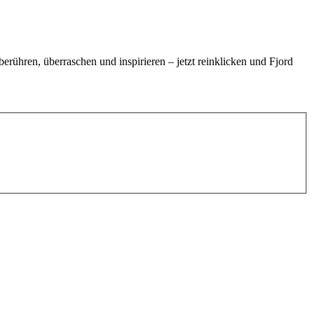
rühren, überraschen und inspirieren – jetzt reinklicken und Fjord