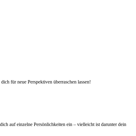
dich für neue Perspektiven überraschen lassen!
h auf einzelne Persönlichkeiten ein – vielleicht ist darunter dein