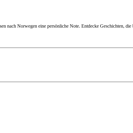
isen nach Norwegen eine persönliche Note. Entdecke Geschichten, die be