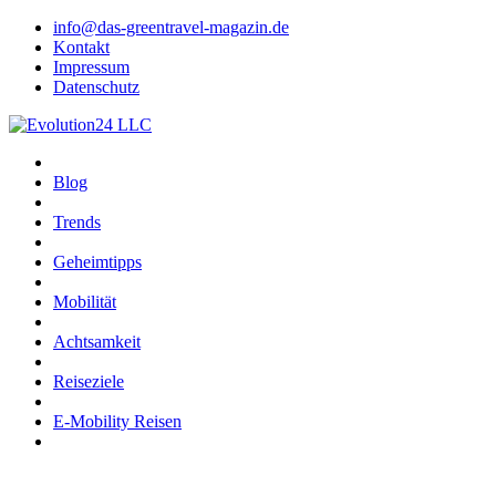
info@das-greentravel-magazin.de
Kontakt
Impressum
Datenschutz
Blog
Trends
Geheimtipps
Mobilität
Achtsamkeit
Reiseziele
E-Mobility Reisen