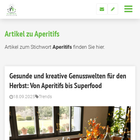
Artikel zu Aperitifs
Artikel zum Stichwort
Aperitifs
finden Sie hier.
Gesunde und kreative Genusswelten für den
Herbst: Von Aperitifs bis Superfood
18.09.2025
Trends