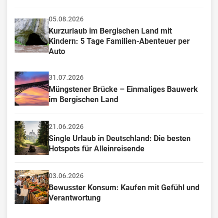
05.08.2026
Kurzurlaub im Bergischen Land mit 
Kindern: 5 Tage Familien-Abenteuer per 
Auto
31.07.2026
Müngstener Brücke – Einmaliges Bauwerk 
im Bergischen Land
21.06.2026
Single Urlaub in Deutschland: Die besten 
Hotspots für Alleinreisende
03.06.2026
Bewusster Konsum: Kaufen mit Gefühl und 
Verantwortung