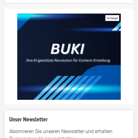
Unser Newsletter
Abonnieren Sie unseren Newsletter und erhalten