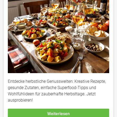
Entdecke herbstliche Genusswelten: Kreative Rezepte,
gesunde Zutaten, einfache Superfood-Tipps und
Wohlfühlideen für zauberhafte Herbsttage. Jetzt
ausprobieren!
Weiterlesen