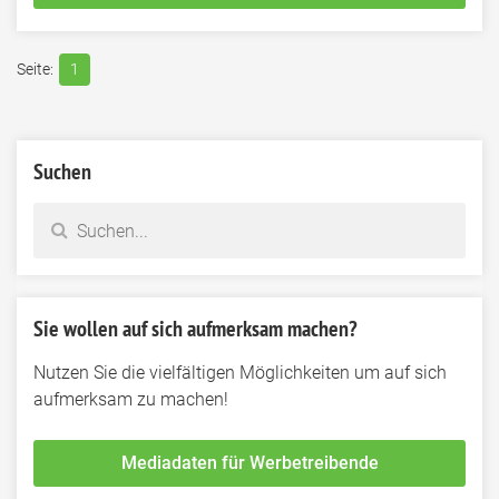
1
Suchen
Sie wollen auf sich aufmerksam machen?
Nutzen Sie die vielfältigen Möglichkeiten um auf sich
aufmerksam zu machen!
Mediadaten für Werbetreibende