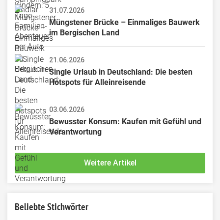
31.07.2026
Müngstener Brücke – Einmaliges Bauwerk 
im Bergischen Land
21.06.2026
Single Urlaub in Deutschland: Die besten 
Hotspots für Alleinreisende
03.06.2026
Bewusster Konsum: Kaufen mit Gefühl und 
Verantwortung
Weitere Artikel
Beliebte Stichwörter