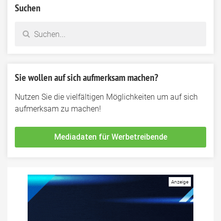
Suchen
Sie wollen auf sich aufmerksam machen?
Nutzen Sie die vielfältigen Möglichkeiten um auf sich
aufmerksam zu machen!
Mediadaten für Werbetreibende