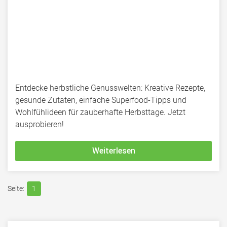
Entdecke herbstliche Genusswelten: Kreative Rezepte,
gesunde Zutaten, einfache Superfood-Tipps und
Wohlfühlideen für zauberhafte Herbsttage. Jetzt
ausprobieren!
Weiterlesen
1