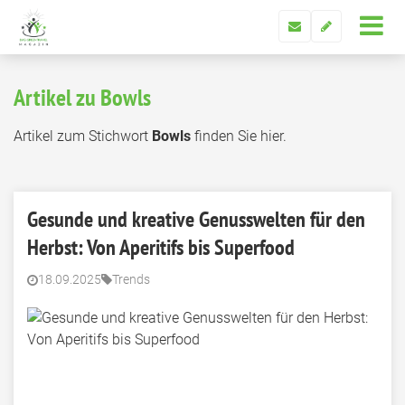
Artikel zu Bowls
Artikel zum Stichwort
Bowls
finden Sie hier.
Gesunde und kreative Genusswelten für den
Herbst: Von Aperitifs bis Superfood
18.09.2025
Trends