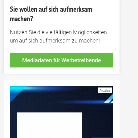
Sie wollen auf sich aufmerksam
machen?
Nutzen Sie die vielfältigen Möglichkeiten
um auf sich aufmerksam zu machen!
Mediadaten für Werbetreibende