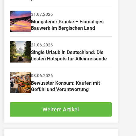
31.07.2026
Müngstener Brücke – Einmaliges 
Bauwerk im Bergischen Land
21.06.2026
Single Urlaub in Deutschland: Die 
besten Hotspots für Alleinreisende
03.06.2026
Bewusster Konsum: Kaufen mit 
Gefühl und Verantwortung
Weitere Artikel