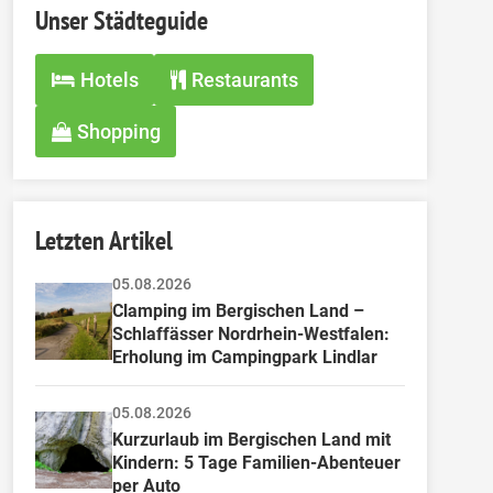
Unser Städteguide
Hotels
Restaurants
Shopping
Letzten Artikel
05.08.2026
Clamping im Bergischen Land – 
Schlaffässer Nordrhein-Westfalen: 
Erholung im Campingpark Lindlar
05.08.2026
Kurzurlaub im Bergischen Land mit 
Kindern: 5 Tage Familien-Abenteuer 
per Auto