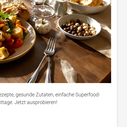
ezepte, gesunde Zutaten, einfache Superfood-
ttage. Jetzt ausprobieren!