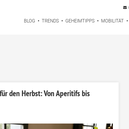
BLOG
TRENDS
GEHEIMTIPPS
MOBILITÄT
r den Herbst: Von Aperitifs bis