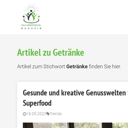
Artikel zu Getränke
Artikel zum Stichwort
Getränke
finden Sie hier.
Gesunde und kreative Genusswelten fü
Superfood
18.09.2025
Trends