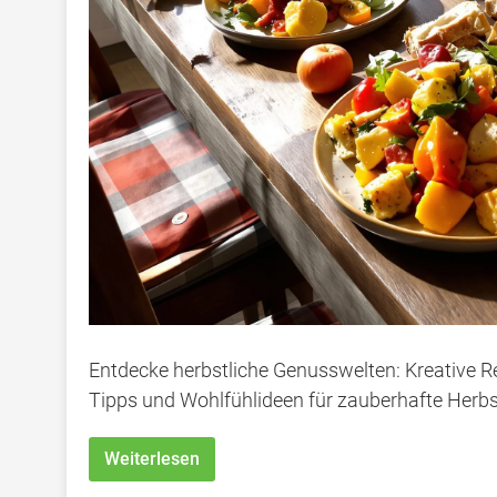
Entdecke herbstliche Genusswelten: Kreative R
Tipps und Wohlfühlideen für zauberhafte Herbs
Weiterlesen