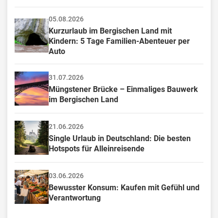
05.08.2026
Kurzurlaub im Bergischen Land mit 
Kindern: 5 Tage Familien-Abenteuer per 
Auto
31.07.2026
Müngstener Brücke – Einmaliges Bauwerk 
im Bergischen Land
21.06.2026
Single Urlaub in Deutschland: Die besten 
Hotspots für Alleinreisende
03.06.2026
Bewusster Konsum: Kaufen mit Gefühl und 
Verantwortung