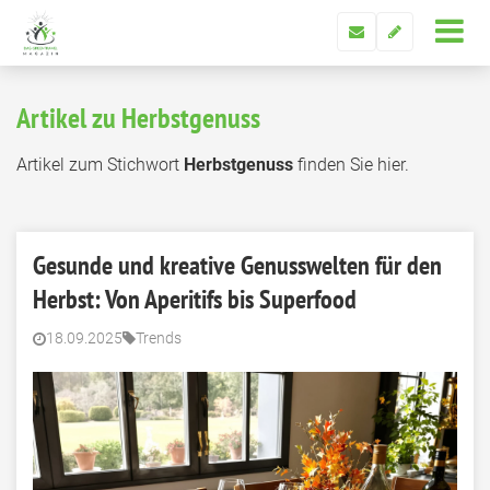
Artikel zu Herbstgenuss
Artikel zum Stichwort
Herbstgenuss
finden Sie hier.
Gesunde und kreative Genusswelten für den
Herbst: Von Aperitifs bis Superfood
18.09.2025
Trends