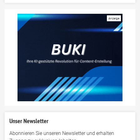
Unser Newsletter
Abonnieren Sie unseren Newsletter und erhalten