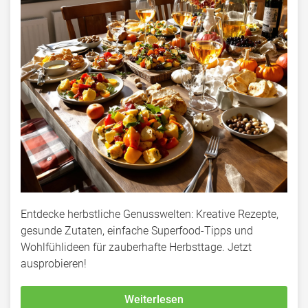
Entdecke herbstliche Genusswelten: Kreative Rezepte,
gesunde Zutaten, einfache Superfood-Tipps und
Wohlfühlideen für zauberhafte Herbsttage. Jetzt
ausprobieren!
Weiterlesen