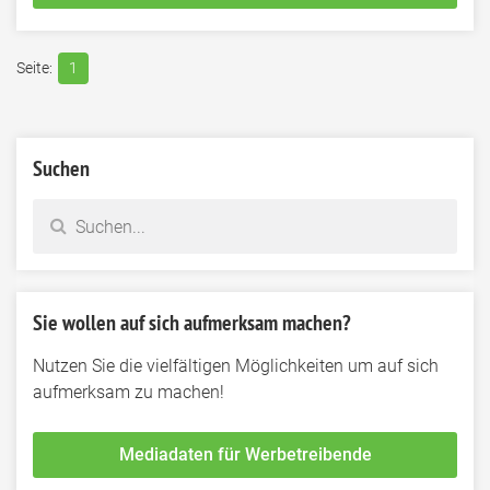
1
Suchen
Sie wollen auf sich aufmerksam machen?
Nutzen Sie die vielfältigen Möglichkeiten um auf sich
aufmerksam zu machen!
Mediadaten für Werbetreibende