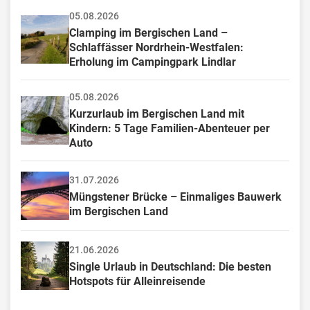
05.08.2026
Clamping im Bergischen Land – 
Schlaffässer Nordrhein-Westfalen: 
Erholung im Campingpark Lindlar
05.08.2026
Kurzurlaub im Bergischen Land mit 
Kindern: 5 Tage Familien-Abenteuer per 
Auto
31.07.2026
Müngstener Brücke – Einmaliges Bauwerk 
im Bergischen Land
21.06.2026
Single Urlaub in Deutschland: Die besten 
Hotspots für Alleinreisende