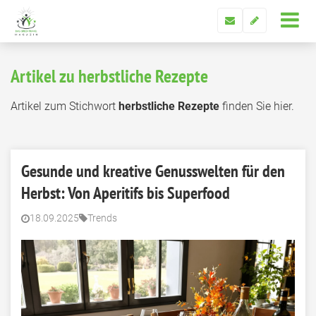
Artikel zu herbstliche Rezepte
Artikel zum Stichwort
herbstliche Rezepte
finden Sie hier.
Gesunde und kreative Genusswelten für den
Herbst: Von Aperitifs bis Superfood
18.09.2025
Trends