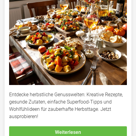
Entdecke herbstliche Genusswelten: Kreative Rezepte,
gesunde Zutaten, einfache Superfood-Tipps und
Wohlfühlideen für zauberhafte Herbsttage. Jetzt
ausprobieren!
Weiterlesen