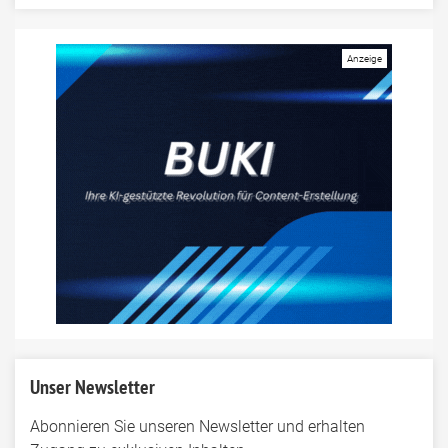
Unser Newsletter
Abonnieren Sie unseren Newsletter und erhalten