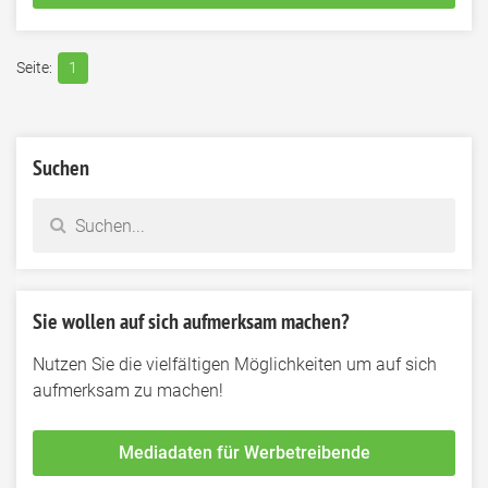
1
Suchen
Sie wollen auf sich aufmerksam machen?
Nutzen Sie die vielfältigen Möglichkeiten um auf sich
aufmerksam zu machen!
Mediadaten für Werbetreibende