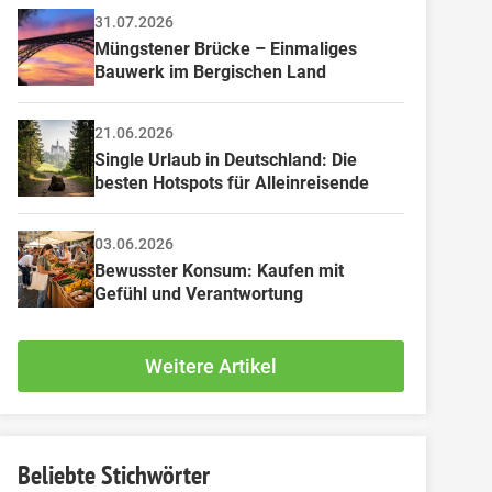
31.07.2026
Müngstener Brücke – Einmaliges 
Bauwerk im Bergischen Land
21.06.2026
Single Urlaub in Deutschland: Die 
besten Hotspots für Alleinreisende
03.06.2026
Bewusster Konsum: Kaufen mit 
Gefühl und Verantwortung
Weitere Artikel
Beliebte Stichwörter