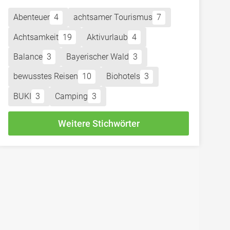
Abenteuer
4
achtsamer Tourismus
7
Achtsamkeit
19
Aktivurlaub
4
Balance
3
Bayerischer Wald
3
bewusstes Reisen
10
Biohotels
3
BUKI
3
Camping
3
Weitere Stichwörter