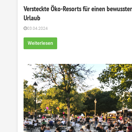
Versteckte Öko-Resorts für einen bewusste
Urlaub
03.04.2024
Weiterlesen