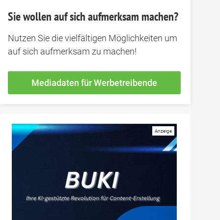
Sie wollen auf sich aufmerksam machen?
Nutzen Sie die vielfältigen Möglichkeiten um
auf sich aufmerksam zu machen!
Mediadaten für Werbetreibende