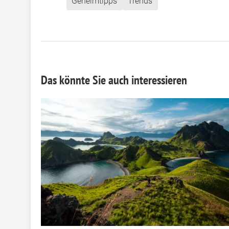
Geheimtipps
Trends
Das könnte Sie auch interessieren