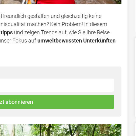
freundlich gestalten und gleichzeitig keine
bnisqualität machen? Kein Problem! In diesem
tipps
und zeigen Trends auf, wie Sie Ihre Reise
 unser Fokus auf
umweltbewussten Unterkünften
zt abonnieren