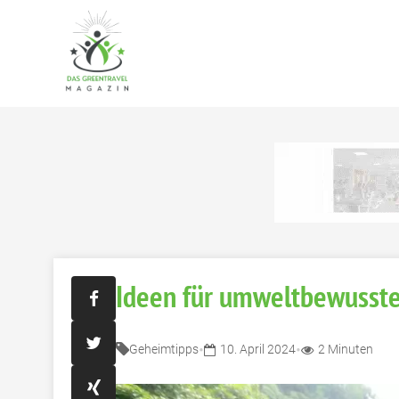
Ideen für umweltbewusste
•
•
Geheimtipps
10. April 2024
2 Minuten