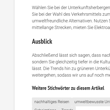
Wählen Sie bei der Unterkunftsherbergen 
Sie bei der Wahl des Verkehrsmittels zum
umweltfreundliche Alternativen. Nutzen 
mittellange Strecken, mieten Sie Elektro
Ausblick
Abschließend lässt sich sagen, dass nac
sondern Sie gleichzeitig tiefer in die Ku
lässt. Die Trends hin zu grüneren Unter
weitergehen, sodass wir uns auf noch me
Weitere Stichwörter zu diesem Artikel
nachhaltiges Reisen
umweltbewusste Unt