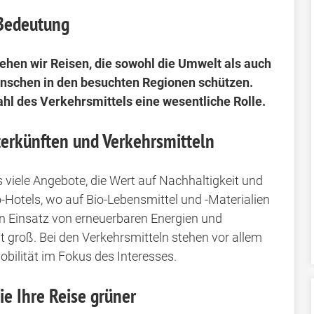
 Bedeutung
ehen wir Reisen, die sowohl die Umwelt als auch
enschen in den besuchten Regionen schützen.
ahl des Verkehrsmittels eine wesentliche Rolle.
erkünften und Verkehrsmitteln
s viele Angebote, die Wert auf Nachhaltigkeit und
-Hotels, wo auf Bio-Lebensmittel und -Materialien
den Einsatz von erneuerbaren Energien und
t groß. Bei den Verkehrsmitteln stehen vor allem
bilität im Fokus des Interesses.
ie Ihre Reise grüner