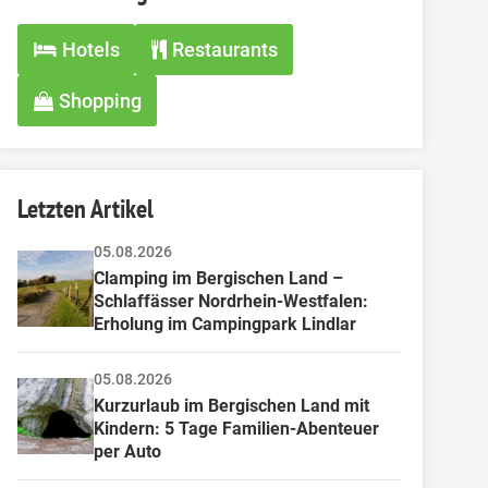
Hotels
Restaurants
Shopping
Letzten Artikel
05.08.2026
Clamping im Bergischen Land – 
Schlaffässer Nordrhein-Westfalen: 
Erholung im Campingpark Lindlar
05.08.2026
Kurzurlaub im Bergischen Land mit 
Kindern: 5 Tage Familien-Abenteuer 
per Auto