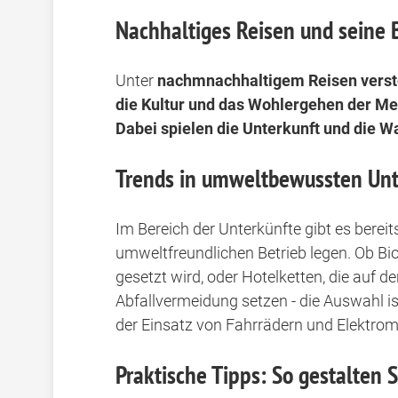
Nachhaltiges Reisen und seine
Unter
nachm
nachhaltigem Reisen
verst
die Kultur und das Wohlergehen der M
Dabei spielen die Unterkunft und die W
Trends in umweltbewussten Unt
Im Bereich der Unterkünfte gibt es bereit
umweltfreundlichen Betrieb legen. Ob Bio
gesetzt wird, oder Hotelketten, die auf 
Abfallvermeidung setzen - die Auswahl is
der Einsatz von Fahrrädern und Elektromo
Praktische Tipps: So gestalten S