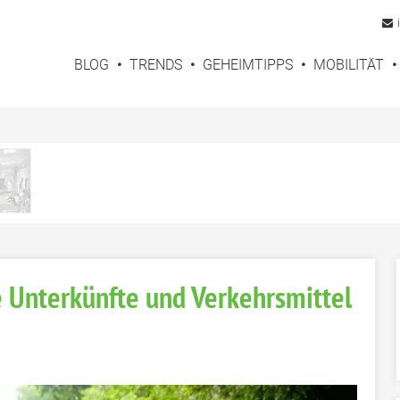
BLOG
TRENDS
GEHEIMTIPPS
MOBILITÄT
 Unterkünfte und Verkehrsmittel